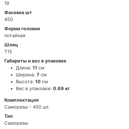
19
Фасовка шт
450
Форма головки
потайная
Шлиц
T15
Габариты и вес в упаковке
Длина:
11
см
Ширина:
7
см
Высота:
10
см
Вес в упаковке:
0.69 кг
Комплектация
Саморезы - 450 шт.
Тип
Саморезы