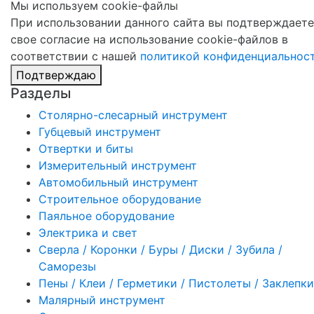
Мы используем cookie-файлы
При использовании данного сайта вы подтверждаете
свое согласие на использование cookie-файлов в
соответствии с нашей
политикой конфиденциальнос
Подтверждаю
Разделы
Столярно-слесарный инструмент
Губцевый инструмент
Отвертки и биты
Измерительный инструмент
Автомобильный инструмент
Строительное оборудование
Паяльное оборудование
Электрика и свет
Сверла / Коронки / Буры / Диски / Зубила /
Саморезы
Пены / Клеи / Герметики / Пистолеты / Заклепки
Малярный инструмент