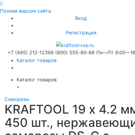
Полная версия сайта
Вход
Регистрация
+7 (495) 212-1239
8 (800) 555-80-68
Пн—Пт 9:00—18
Каталог товаров
Каталог товаров
×
Саморезы
KRAFTOOL 19 х 4.2 м
450 шт., нержавеющ