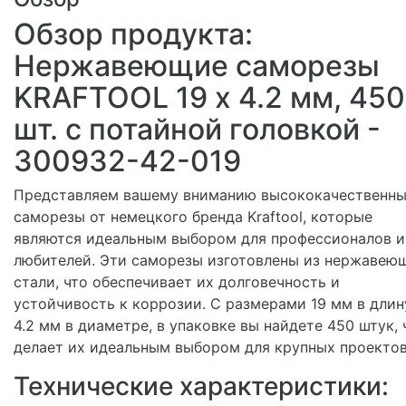
Обзор продукта:
Нержавеющие саморезы
KRAFTOOL 19 х 4.2 мм, 450
шт. с потайной головкой -
300932-42-019
Представляем вашему вниманию высококачественн
саморезы от немецкого бренда Kraftool, которые
являются идеальным выбором для профессионалов и
любителей. Эти саморезы изготовлены из нержавею
стали, что обеспечивает их долговечность и
устойчивость к коррозии. С размерами 19 мм в длин
4.2 мм в диаметре, в упаковке вы найдете 450 штук, 
делает их идеальным выбором для крупных проектов
Технические характеристики: