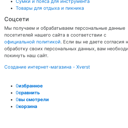
Сумки и пояса для инструмента
Товары для отдыха и пикника
Соцсети
Мы получаем и обрабатываем персональные данные
посетителей нашего сайта в соответствии с
официальной политикой
. Если вы не даете согласия 
обработку своих персональных данных, вам необход
покинуть наш сайт.
Создание интернет-магазина - Xverst
0
избранное
0
сравнить
0
вы смотрели
0
корзина