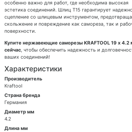
особенно важно для работ, где необходима высокая
эстетика соединений. Шлиц T15 гарантирует надежн
сцепление со шлицевым инструментом, предотвраща
скольжение и повреждение как самореза, так и рабо
поверхности.
Купите нержавеющие саморезы KRAFTOOL 19 х 4.2
сейчас
, чтобы обеспечить надежность и долговечнос
ваших соединений!
Характеристики
Производитель
Kraftool
Страна бренда
Германия
Диаметр мм
4.2
Длина мм