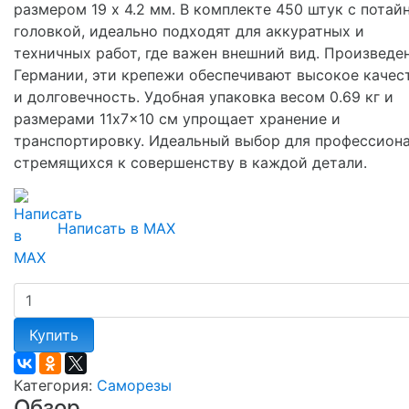
размером 19 х 4.2 мм. В комплекте 450 штук с потай
головкой, идеально подходят для аккуратных и
техничных работ, где важен внешний вид. Произведе
Германии, эти крепежи обеспечивают высокое качес
и долговечность. Удобная упаковка весом 0.69 кг и
размерами 11x7x10 см упрощает хранение и
транспортировку. Идеальный выбор для профессиона
стремящихся к совершенству в каждой детали.
Написать в MAX
Купить
Категория:
Саморезы
Обзор