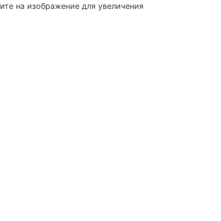
те на изображение для увеличения