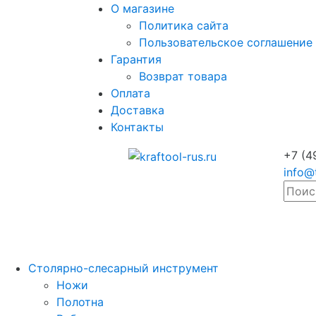
О магазине
Политика сайта
Пользовательское соглашение
Гарантия
Возврат товара
Оплата
Доставка
Контакты
+7 (4
info@
Столярно-слесарный инструмент
Ножи
Полотна