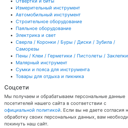
Отвертки и биты
Измерительный инструмент
Автомобильный инструмент
Строительное оборудование
Паяльное оборудование
Электрика и свет
Сверла / Коронки / Буры / Диски / Зубила /
Саморезы
Пены / Клеи / Герметики / Пистолеты / Заклепки
Малярный инструмент
Сумки и пояса для инструмента
Товары для отдыха и пикника
Соцсети
Мы получаем и обрабатываем персональные данные
посетителей нашего сайта в соответствии с
официальной политикой
. Если вы не даете согласия 
обработку своих персональных данных, вам необход
покинуть наш сайт.