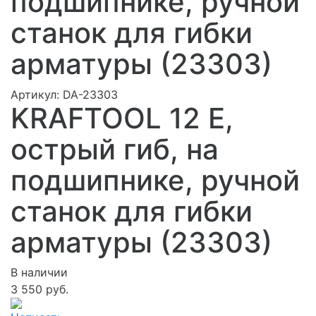
подшипнике, ручной
станок для гибки
арматуры (23303)
Артикул:
DA-23303
KRAFTOOL 12 E,
острый гиб, на
подшипнике, ручной
станок для гибки
арматуры (23303)
В наличии
3 550 руб.