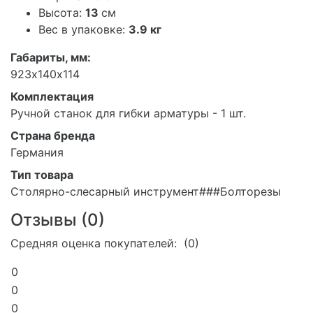
Высота:
13
см
Вес в упаковке:
3.9 кг
Габариты, мм:
923х140х114
Комплектация
Ручной станок для гибки арматуры - 1 шт.
Страна бренда
Германия
Тип товара
Столярно-слесарный инструмент###Болторезы
Отзывы (
0
)
Средняя оценка покупателей: (0)
0
0
0