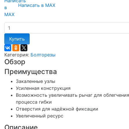
Написать в MAX
Купить
Категория:
Болторезы
Обзор
Преимущества
Закаленные узлы
Усиленная конструкция
Возможность увеличивать рычаг для облегчени
процесса гибки
Отверстия для надёжной фиксации
Увеличенный ресурс
Описание