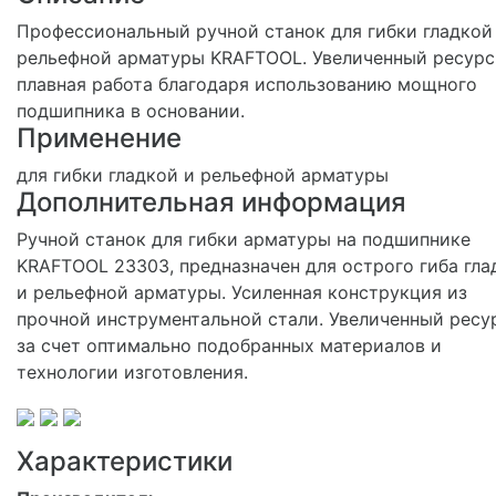
Профессиональный ручной станок для гибки гладкой
рельефной арматуры KRAFTOOL. Увеличенный ресурс
плавная работа благодаря использованию мощного
подшипника в основании.
Применение
для гибки гладкой и рельефной арматуры
Дополнительная информация
Ручной станок для гибки арматуры на подшипнике
KRAFTOOL 23303, предназначен для острого гиба гла
и рельефной арматуры. Усиленная конструкция из
прочной инструментальной стали. Увеличенный ресу
за счет оптимально подобранных материалов и
технологии изготовления.
Характеристики