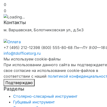
0
0
Контакты
м. Варшавская, Болотниковская ул., д.5к3
+7 (495) 212-1239
8 (800) 555-80-68
Пн—Пт 9:00—18:
info@tdofficetorg.ru
Мы используем cookie-файлы
При использовании данного сайта вы подтверждаете
свое согласие на использование cookie-файлов в
соответствии с нашей
политикой конфиденциальнос
Подтверждаю
Разделы
Столярно-слесарный инструмент
Губцевый инструмент