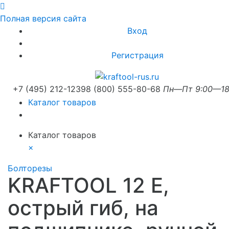
Полная версия сайта
Вход
Регистрация
+7 (495) 212-1239
8 (800) 555-80-68
Пн—Пт 9:00—18
Каталог товаров
Каталог товаров
×
Болторезы
KRAFTOOL 12 E,
острый гиб, на