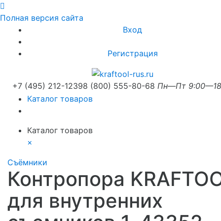
Полная версия сайта
Вход
Регистрация
+7 (495) 212-1239
8 (800) 555-80-68
Пн—Пт 9:00—18
Каталог товаров
Каталог товаров
×
Съёмники
Контропора KRAFTO
для внутренних