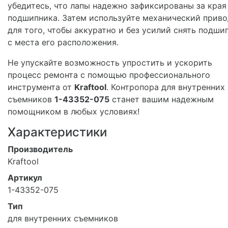
убедитесь, что лапы надежно зафиксированы за края
подшипника. Затем используйте механический приво
для того, чтобы аккуратно и без усилий снять подши
с места его расположения.
Не упускайте возможность упростить и ускорить
процесс ремонта с помощью профессионального
инструмента от
Kraftool
. Контропора для внутренних
съемников
1-43352-075
станет вашим надежным
помощником в любых условиях!
Характеристики
Производитель
Kraftool
Артикул
1-43352-075
Тип
для внутренних съемников