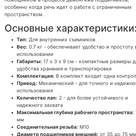
особенно когда речь идет о работе с ограниченным
пространством.
Основные характеристики
Тип:
Для внутренних съемников
Вес:
0.7 кг - обеспечивает удобство и простоту 
использовании
Габариты:
17 х 3 х 9 см - компактные размеры д
удобства хранения и транспортировки
Комплектация:
В комплект входит одна контро
Привод:
Механический - для точного и надежно
использования
Количество лап:
2 - для более устойчивого и
надежного захвата
Максимальная глубина рабочего пространства:
мм
Соединительная резьба:
M10
Диаметр подшипников внешний:
от 35 до 75 мм