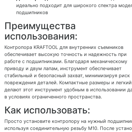
идеально подходит для широкого спектра моде
подшипников
Преимущества
использования:
Контропора KRAFTOOL для внутренних съемников
обеспечивает высокую точность и надежность при
работе с подшипниками. Благодаря механическому
приводу и двум лапам, инструмент обеспечивает
стабильный и безопасный захват, минимизируя риск
повреждения деталей. Компактные размеры и легкий
делают этот инструмент удобным в использовании д
в условиях ограниченного пространства.
Как использовать:
Просто установите контропору на нужный подшипни
используя соединительную резьбу M10. После устан