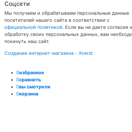
Соцсети
Мы получаем и обрабатываем персональные данные
посетителей нашего сайта в соответствии с
официальной политикой
. Если вы не даете согласия 
обработку своих персональных данных, вам необход
покинуть наш сайт.
Создание интернет-магазина - Xverst
0
избранное
0
сравнить
0
вы смотрели
0
корзина