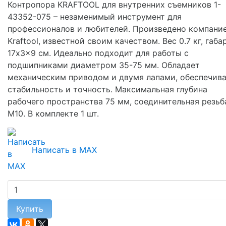
Контропора KRAFTOOL для внутренних съемников 1-
43352-075 – незаменимый инструмент для
профессионалов и любителей. Произведено компани
Kraftool, известной своим качеством. Вес 0.7 кг, габ
17x3x9 см. Идеально подходит для работы с
подшипниками диаметром 35-75 мм. Обладает
механическим приводом и двумя лапами, обеспечив
стабильность и точность. Максимальная глубина
рабочего пространства 75 мм, соединительная резьб
M10. В комплекте 1 шт.
Написать в MAX
Купить