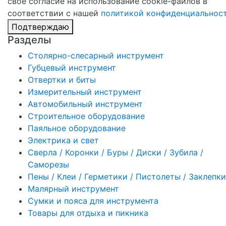
свое согласие на использование cookie-файлов в
соответствии с нашей
политикой конфиденциальнос
Подтверждаю
Разделы
Столярно-слесарный инструмент
Губцевый инструмент
Отвертки и биты
Измерительный инструмент
Автомобильный инструмент
Строительное оборудование
Паяльное оборудование
Электрика и свет
Сверла / Коронки / Буры / Диски / Зубила /
Саморезы
Пены / Клеи / Герметики / Пистолеты / Заклепки
Малярный инструмент
Сумки и пояса для инструмента
Товары для отдыха и пикника