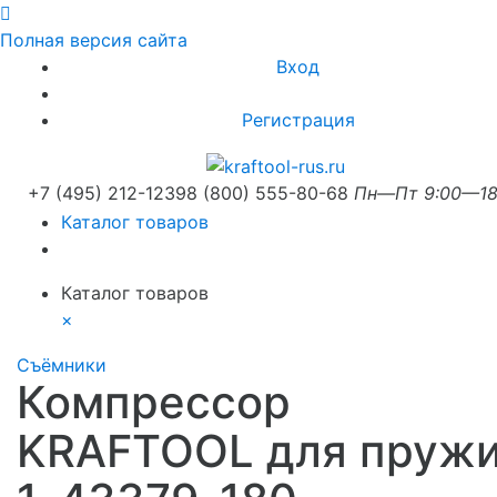
Полная версия сайта
Вход
Регистрация
+7 (495) 212-1239
8 (800) 555-80-68
Пн—Пт 9:00—18
Каталог товаров
Каталог товаров
×
Съёмники
Компрессор
KRAFTOOL для пруж