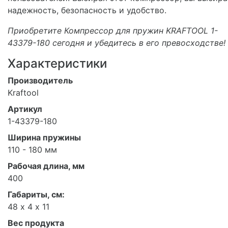
надежность, безопасность и удобство.
Приобретите Компрессор для пружин KRAFTOOL 1-
43379-180 сегодня и убедитесь в его превосходстве!
Характеристики
Производитель
Kraftool
Артикул
1-43379-180
Ширина пружины
110 - 180 мм
Рабочая длина, мм
400
Габариты, см:
48 х 4 х 11
Вес продукта