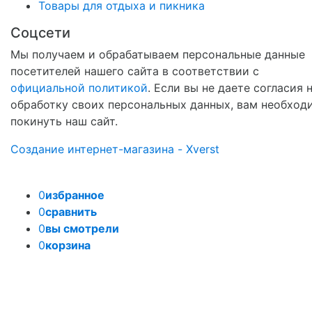
Товары для отдыха и пикника
Соцсети
Мы получаем и обрабатываем персональные данные
посетителей нашего сайта в соответствии с
официальной политикой
. Если вы не даете согласия 
обработку своих персональных данных, вам необход
покинуть наш сайт.
Создание интернет-магазина - Xverst
0
избранное
0
сравнить
0
вы смотрели
0
корзина