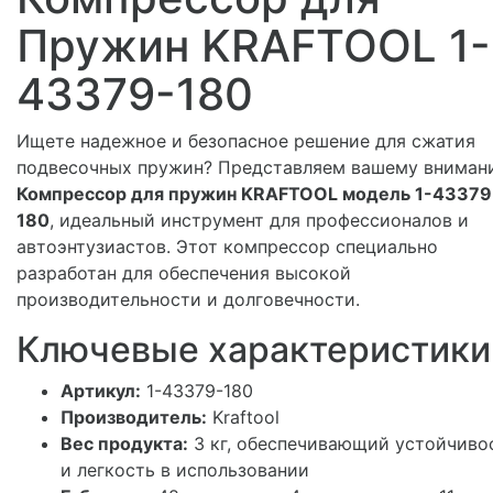
Пружин KRAFTOOL 1-
43379-180
Ищете надежное и безопасное решение для сжатия
подвесочных пружин? Представляем вашему вниман
Компрессор для пружин KRAFTOOL модель 1-43379
180
, идеальный инструмент для профессионалов и
автоэнтузиастов. Этот компрессор специально
разработан для обеспечения высокой
производительности и долговечности.
Ключевые характеристики
Артикул:
1-43379-180
Производитель:
Kraftool
Вес продукта:
3 кг, обеспечивающий устойчиво
и легкость в использовании