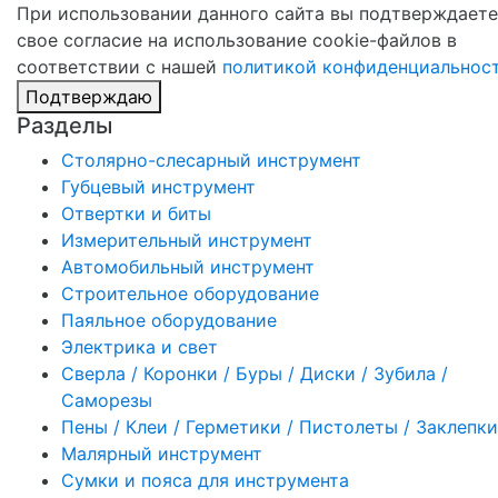
При использовании данного сайта вы подтверждаете
свое согласие на использование cookie-файлов в
соответствии с нашей
политикой конфиденциальнос
Подтверждаю
Разделы
Столярно-слесарный инструмент
Губцевый инструмент
Отвертки и биты
Измерительный инструмент
Автомобильный инструмент
Строительное оборудование
Паяльное оборудование
Электрика и свет
Сверла / Коронки / Буры / Диски / Зубила /
Саморезы
Пены / Клеи / Герметики / Пистолеты / Заклепки
Малярный инструмент
Сумки и пояса для инструмента