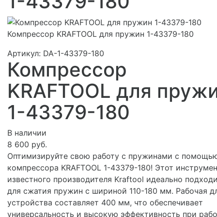
1-43379-180
Компрессор KRAFTOOL для пружин 1-43379-180
Артикул:
DA-1-43379-180
Компрессор
KRAFTOOL для пруж
1-43379-180
В наличии
8 600 руб.
Оптимизируйте свою работу с пружинами с помощь
компрессора KRAFTOOL 1-43379-180! Этот инструмен
известного производителя Kraftool идеально подход
для сжатия пружин с шириной 110-180 мм. Рабочая д
устройства составляет 400 мм, что обеспечивает
универсальность и высокую эффективность при рабо