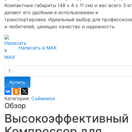
Компактные габариты (48 х 4 х 11 см) и вес всего 3 кг
делают его удобным в использовании и
транспортировке. Идеальный выбор для профессион
и любителей, ценящих качество и надежность.
Написать в MAX
Купить
Категория:
Съёмники
Обзор
Высокоэффективный
Компрессор для