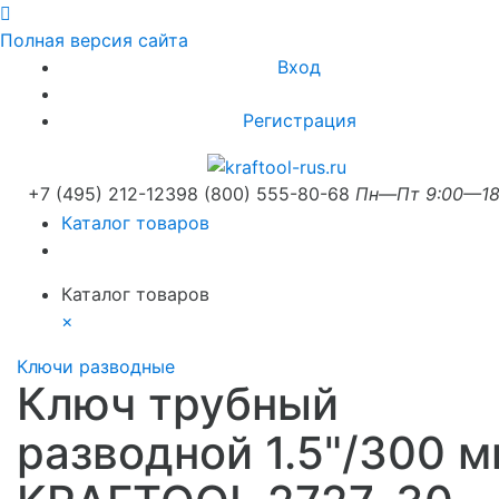
Полная версия сайта
Вход
Регистрация
+7 (495) 212-1239
8 (800) 555-80-68
Пн—Пт 9:00—18
Каталог товаров
Каталог товаров
×
Ключи разводные
Ключ трубный
разводной 1.5"/300 