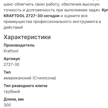
шанс облегчить свою работу, обеспечив высокую
точность и долговечность при выполнении задач.
Ку
KRAFTOOL 2727-30 сегодня
и оцените все
преимущества профессионального инструмента в
действии!
Характеристики
Производитель
Kraftool
Артикул
2727-30
Тип
американский (Стиллсона)
Тип разводного ключа
трубный
Длина, мм
300