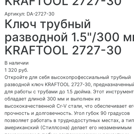
KRAFTOOL 2727-30
Артикул:
DA-2727-30
Ключ трубный
разводной 1.5"/300 
KRAFTOOL 2727-30
В наличии
1 320 руб.
Откройте для себя высокопрофессиальный трубный
разводной ключ KRAFTOOL 2727-30, предназначенны
для работы с трубами до 1.5 дюйма. Этот инструмент
обладает длиной 300 мм и выполнен из
высококачественной Cr-V стали, что обеспечивает ег
прочность и долговечность. Угол губок 90 градусов
позволяет работать в труднодоступных местах, а тип
американский (Стиллсона) делает его незаменимым