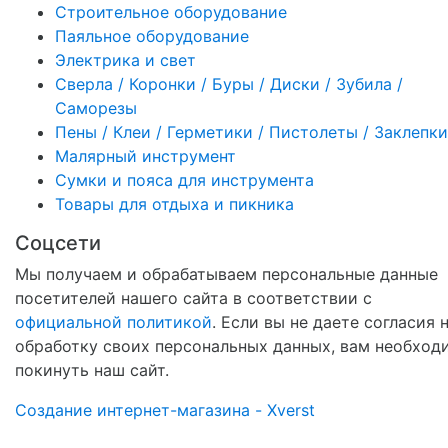
Строительное оборудование
Паяльное оборудование
Электрика и свет
Сверла / Коронки / Буры / Диски / Зубила /
Саморезы
Пены / Клеи / Герметики / Пистолеты / Заклепки
Малярный инструмент
Сумки и пояса для инструмента
Товары для отдыха и пикника
Соцсети
Мы получаем и обрабатываем персональные данные
посетителей нашего сайта в соответствии с
официальной политикой
. Если вы не даете согласия 
обработку своих персональных данных, вам необход
покинуть наш сайт.
Создание интернет-магазина - Xverst