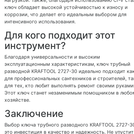
ключ обладает высокой устойчивостью к износу и
коррозии, что делает его идеальным выбором для
интенсивного использования.
Для кого подходит этот
инструмент?
Благодаря универсальности и высоким
эксплуатационным характеристикам, ключ трубный
разводной KRAFTOOL 2727-30 идеально подходит ка
для профессиональных сантехников и строителей, та
для тех, кто любит выполнять ремонт своими руками
Этот ключ станет незаменимым помощником в любо
хозяйстве.
Заключение
Выбор ключа трубного разводного KRAFTOOL 2727-30
это инвестиция в качество и надежность. Не упустит