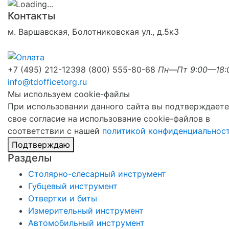
Контакты
м. Варшавская, Болотниковская ул., д.5к3
+7 (495) 212-1239
8 (800) 555-80-68
Пн—Пт 9:00—18:
info@tdofficetorg.ru
Мы используем cookie-файлы
При использовании данного сайта вы подтверждаете
свое согласие на использование cookie-файлов в
соответствии с нашей
политикой конфиденциальнос
Подтверждаю
Разделы
Столярно-слесарный инструмент
Губцевый инструмент
Отвертки и биты
Измерительный инструмент
Автомобильный инструмент