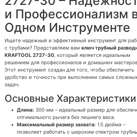
2727-30 – Надежнос
и Профессионализм 
Одном Инструменте
Ищете надежный и эффективный инструмент для ра
с трубами? Представляем вам
ключ трубный развод
KRAFTOOL 2727-30
, который является идеальным
решением для профессионалов и домашних мастеров
Этот инструмент создан для того, чтобы обеспечить
удобство и точность при выполнении самых сложны
задач.
Основные Характеристики
Длина:
300 мм – идеальный размер для обеспеч
оптимального рычага без лишнего веса.
Максимальный размер захвата:
1.5 дюйма –
позволяет работать с широким спектром трубн