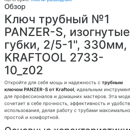
Обзор
Ключ трубный №1
PANZER-S, изогнутые
губки, 2/5-1", 330мм,
KRAFTOOL 2733-
10_z02
Откройте для себя мощь и надежность с
трубным
ключом PANZER-S от Kraftool
, идеальным инструмен
для профессионалов и домашних мастеров. Эта мод
сочетает в себе прочность, эффективность и удобст
использования, делая работу с трубами максимальн
простой и комфортной.