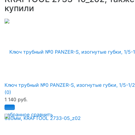
купили
Ключ трубный №0 PANZER-S, изогнутые губки, 1/5-1/2",
(0)
1 140 руб.
избранное
сравнить