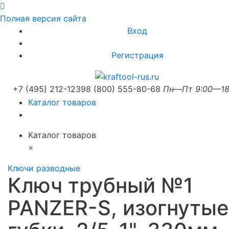
Полная версия сайта
Вход
Регистрация
+7 (495) 212-1239
8 (800) 555-80-68
Пн—Пт 9:00—18
Каталог товаров
Каталог товаров
×
Ключи разводные
Ключ трубный №1
PANZER-S, изогнутые