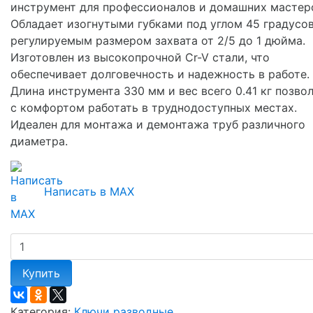
инструмент для профессионалов и домашних мастер
Обладает изогнутыми губками под углом 45 градусов
регулируемым размером захвата от 2/5 до 1 дюйма.
Изготовлен из высокопрочной Cr-V стали, что
обеспечивает долговечность и надежность в работе.
Длина инструмента 330 мм и вес всего 0.41 кг позво
с комфортом работать в труднодоступных местах.
Идеален для монтажа и демонтажа труб различного
диаметра.
Написать в MAX
Купить
Категория:
Ключи разводные