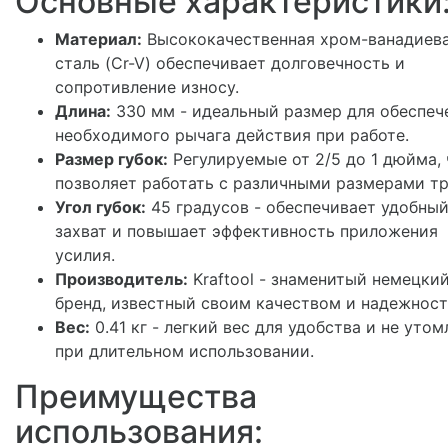
Основные характеристики
Материал:
Высококачественная хром-ванадиев
сталь (Cr-V) обеспечивает долговечность и
сопротивление износу.
Длина:
330 мм - идеальный размер для обеспеч
необходимого рычага действия при работе.
Размер губок:
Регулируемые от 2/5 до 1 дюйма, 
позволяет работать с различными размерами тр
Угол губок:
45 градусов - обеспечивает удобны
захват и повышает эффективность приложения
усилия.
Производитель:
Kraftool - знаменитый немецки
бренд, известный своим качеством и надежност
Вес:
0.41 кг - легкий вес для удобства и не утом
при длительном использовании.
Преимущества
использования: