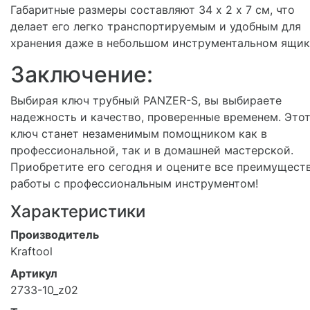
Габаритные размеры составляют 34 х 2 х 7 см, что
делает его легко транспортируемым и удобным для
хранения даже в небольшом инструментальном ящик
Заключение:
Выбирая ключ трубный PANZER-S, вы выбираете
надежность и качество, проверенные временем. Это
ключ станет незаменимым помощником как в
профессиональной, так и в домашней мастерской.
Приобретите его сегодня и оцените все преимущест
работы с профессиональным инструментом!
Характеристики
Производитель
Kraftool
Артикул
2733-10_z02