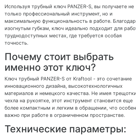
Используя трубный ключ PANZER-S, вы получаете не
только профессиональный инструмент, но и
максимальную функциональность в работе. Благодар
изогнутым губкам, ключ идеально подходит для рабо
труднодоступных местах, где требуется особая
точность.
Почему стоит выбрать
именно этот ключ?
Ключ трубный PANZER-S от Kraftool - это сочетание
инновационного дизайна, высокотехнологичных
материалов и немецкого качества. Не имея трещотк
чехла на рукоятке, этот инструмент становится еще
более компактным и легким в обращении, что особе
важно при работе в ограниченном пространстве.
Технические параметры: