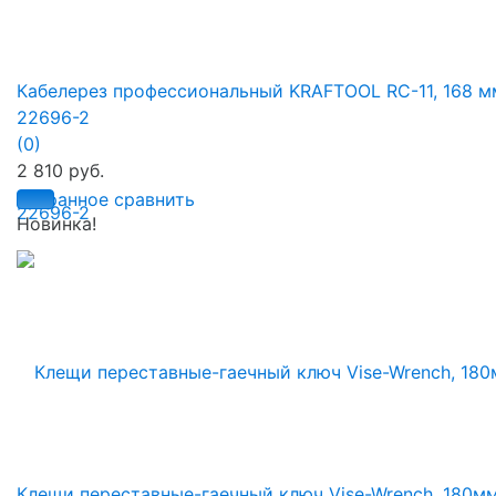
Кабелерез профессиональный KRAFTOOL RC-11, 168 м
22696-2
(0)
2 810 руб.
избранное
сравнить
Новинка!
Клещи переставные-гаечный ключ Vise-Wrench, 180мм