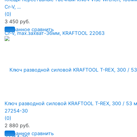
Cr-V, ...
(0)
3 450 руб.
избранное
сравнить
Ключ разводной силовой KRAFTOOL T-REX, 300 / 53 м
27254-30
(0)
2 880 руб.
избранное
сравнить