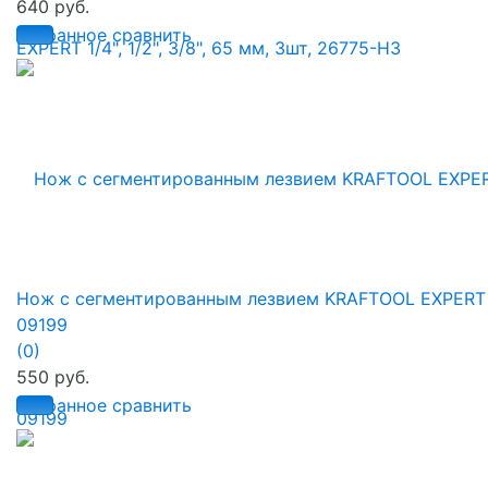
640 руб.
избранное
сравнить
Нож с сегментированным лезвием KRAFTOOL EXPERT
09199
(0)
550 руб.
избранное
сравнить