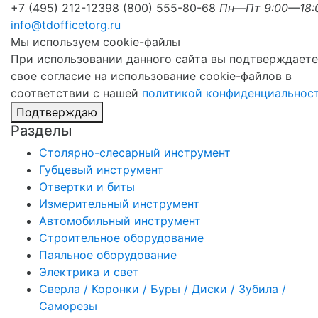
+7 (495) 212-1239
8 (800) 555-80-68
Пн—Пт 9:00—18:
info@tdofficetorg.ru
Мы используем cookie-файлы
При использовании данного сайта вы подтверждаете
свое согласие на использование cookie-файлов в
соответствии с нашей
политикой конфиденциальнос
Подтверждаю
Разделы
Столярно-слесарный инструмент
Губцевый инструмент
Отвертки и биты
Измерительный инструмент
Автомобильный инструмент
Строительное оборудование
Паяльное оборудование
Электрика и свет
Сверла / Коронки / Буры / Диски / Зубила /
Саморезы