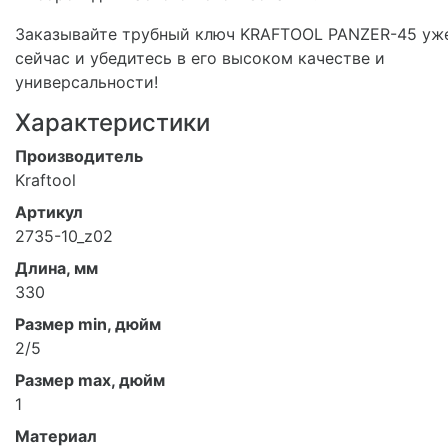
Заказывайте трубный ключ KRAFTOOL PANZER-45 уж
сейчас и убедитесь в его высоком качестве и
универсальности!
Характеристики
Производитель
Kraftool
Артикул
2735-10_z02
Длина, мм
330
Размер min, дюйм
2/5
Размер max, дюйм
1
Материал