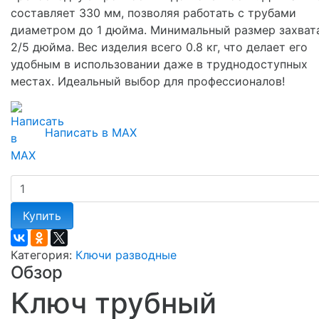
составляет 330 мм, позволяя работать с трубами
диаметром до 1 дюйма. Минимальный размер захвата
2/5 дюйма. Вес изделия всего 0.8 кг, что делает его
удобным в использовании даже в труднодоступных
местах. Идеальный выбор для профессионалов!
Написать в MAX
Купить
Категория:
Ключи разводные
Обзор
Ключ трубный