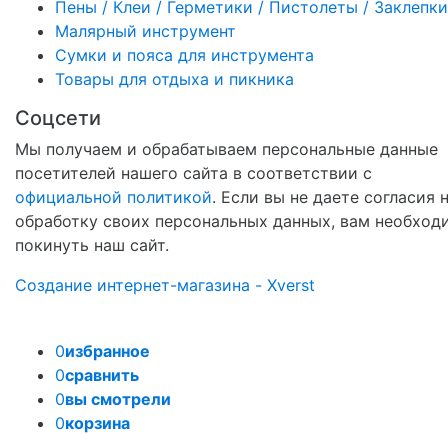
Пены / Клеи / Герметики / Пистолеты / Заклепки
Малярный инструмент
Сумки и пояса для инструмента
Товары для отдыха и пикника
Соцсети
Мы получаем и обрабатываем персональные данные
посетителей нашего сайта в соответствии с
официальной политикой
. Если вы не даете согласия 
обработку своих персональных данных, вам необход
покинуть наш сайт.
Создание интернет-магазина - Xverst
0
избранное
0
сравнить
0
вы смотрели
0
корзина