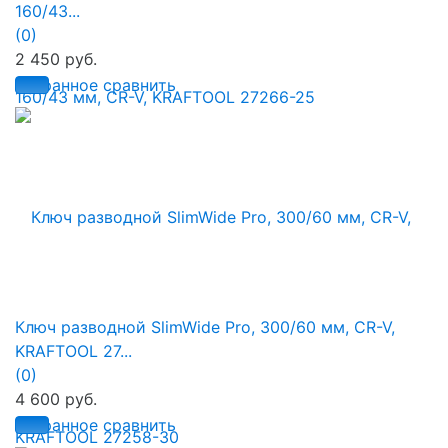
160/43...
(0)
2 450 руб.
избранное
сравнить
Ключ разводной SlimWide Pro, 300/60 мм, CR-V,
KRAFTOOL 27...
(0)
4 600 руб.
избранное
сравнить