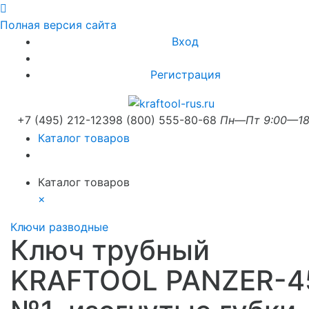
Полная версия сайта
Вход
Регистрация
+7 (495) 212-1239
8 (800) 555-80-68
Пн—Пт 9:00—18
Каталог товаров
Каталог товаров
×
Ключи разводные
Ключ трубный
KRAFTOOL PANZER-4