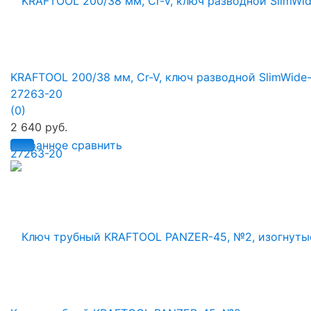
KRAFTOOL 200/38 мм, Cr-V, ключ разводной SlimWide
27263-20
(0)
2 640 руб.
избранное
сравнить