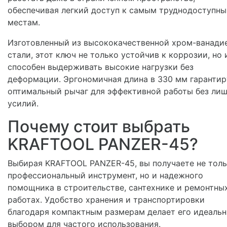
обеспечивая легкий доступ к самым труднодоступн
местам.
Изготовленный из высококачественной хром-ванади
стали, этот ключ не только устойчив к коррозии, но 
способен выдерживать высокие нагрузки без
деформации. Эргономичная длина в 330 мм гарантир
оптимальный рычаг для эффективной работы без ли
усилий.
Почему стоит выбрать
KRAFTOOL PANZER-45?
Выбирая KRAFTOOL PANZER-45, вы получаете не тол
профессиональный инструмент, но и надежного
помощника в строительстве, сантехнике и ремонтны
работах. Удобство хранения и транспортировки
благодаря компактным размерам делает его идеаль
выбором для частого использования.