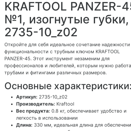
KRAFTOOL PANZER-4
№1, изогнутые губки,
2735-10_z02
Откройте для себя идеальное сочетание надежности
функциональности с трубным ключом KRAFTOOL
PANZER-45. Этот инструмент незаменим для
профессионалов и любителей, которым нужно работа
трубами и фитингами различных размеров.
Основные характеристики
Артикул:
2735-10_z02
Производитель:
Kraftool
Вес продукта:
0.8 кг, обеспечивает удобство и
легкость в использовании
Длина:
330 мм, идеальная длина для обеспечен