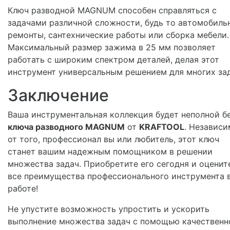
Ключ разводной MAGNUM способен справляться с
задачами различной сложности, будь то автомобиль
ремонты, сантехнические работы или сборка мебели.
Максимальный размер зажима в 25 мм позволяет
работать с широким спектром деталей, делая этот
инструмент универсальным решением для многих зад
Заключение
Ваша инструментальная коллекция будет неполной б
ключа разводного MAGNUM
от
KRAFTOOL
. Независ
от того, профессионал вы или любитель, этот ключ
станет вашим надежным помощником в решении
множества задач. Приобретите его сегодня и оценит
все преимущества профессионального инструмента 
работе!
Не упустите возможность упростить и ускорить
выполнение множества задач с помощью качественн