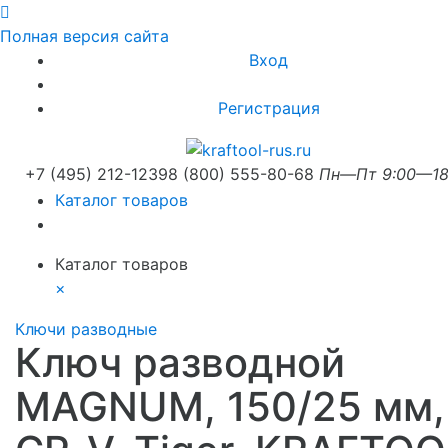
Полная версия сайта
Вход
Регистрация
+7 (495) 212-1239
8 (800) 555-80-68
Пн—Пт 9:00—18
Каталог товаров
Каталог товаров
×
Ключи разводные
Ключ разводной
MAGNUM, 150/25 мм,