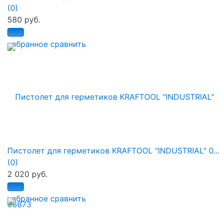
(0)
580 руб.
избранное
сравнить
Пистолет для герметиков KRAFTOOL "INDUSTRIAL" 0..
(0)
2 020 руб.
избранное
сравнить