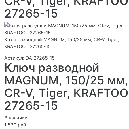
CR-V, Tiger, KRAFTOO
27265-15
Ключ разводной MAGNUM, 150/25 мм, CR-V, Tiger,
KRAFTOOL 27265-15
Артикул:
DA-27265-15
Ключ разводной
MAGNUM, 150/25 мм,
CR-V, Tiger, KRAFTOO
27265-15
В наличии
1 530 руб.