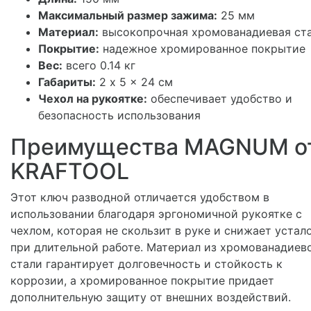
Максимальный размер зажима:
25 мм
Материал:
высокопрочная хромованадиевая ст
Покрытие:
надежное хромированное покрытие
Вес:
всего 0.14 кг
Габариты:
2 x 5 x 24 см
Чехол на рукоятке:
обеспечивает удобство и
безопасность использования
Преимущества MAGNUM о
KRAFTOOL
Этот ключ разводной отличается удобством в
использовании благодаря эргономичной рукоятке с
чехлом, которая не скользит в руке и снижает устал
при длительной работе. Материал из хромованадиев
стали гарантирует долговечность и стойкость к
коррозии, а хромированное покрытие придает
дополнительную защиту от внешних воздействий.