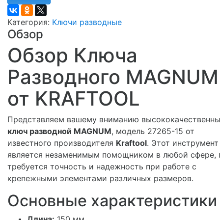
Категория:
Ключи разводные
Обзор
Обзор Ключа
Разводного MAGNUM
от KRAFTOOL
Представляем вашему вниманию высококачественн
ключ разводной MAGNUM
, модель 27265-15 от
известного производителя
Kraftool
. Этот инструмент
является незаменимым помощником в любой сфере, 
требуется точность и надежность при работе с
крепежными элементами различных размеров.
Основные характеристики
Длина:
150 мм