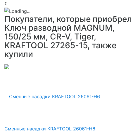
0
Покупатели, которые приобре
Ключ разводной MAGNUM,
150/25 мм, CR-V, Tiger,
KRAFTOOL 27265-15, также
купили
Сменные насадки KRAFTOOL 26061-H6