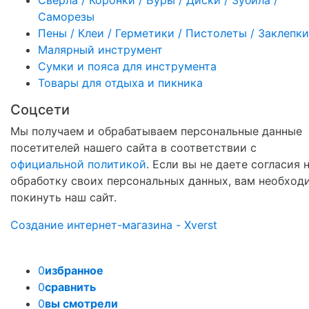
Саморезы
Пены / Клеи / Герметики / Пистолеты / Заклепки
Малярный инструмент
Сумки и пояса для инструмента
Товары для отдыха и пикника
Соцсети
Мы получаем и обрабатываем персональные данные
посетителей нашего сайта в соответствии с
официальной политикой
. Если вы не даете согласия 
обработку своих персональных данных, вам необход
покинуть наш сайт.
Создание интернет-магазина - Xverst
0
избранное
0
сравнить
0
вы смотрели