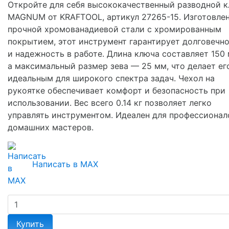
Откройте для себя высококачественный разводной 
MAGNUM от KRAFTOOL, артикул 27265-15. Изготовлен
прочной хромованадиевой стали с хромированным
покрытием, этот инструмент гарантирует долговечн
и надежность в работе. Длина ключа составляет 150 
а максимальный размер зева — 25 мм, что делает ег
идеальным для широкого спектра задач. Чехол на
рукоятке обеспечивает комфорт и безопасность при
использовании. Вес всего 0.14 кг позволяет легко
управлять инструментом. Идеален для профессионал
домашних мастеров.
Написать в MAX
Купить