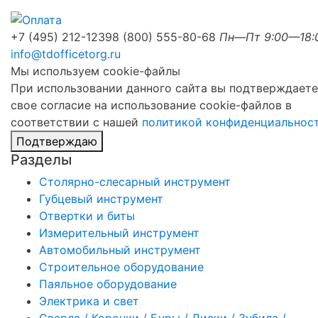
+7 (495) 212-1239
8 (800) 555-80-68
Пн—Пт 9:00—18:
info@tdofficetorg.ru
Мы используем cookie-файлы
При использовании данного сайта вы подтверждаете
свое согласие на использование cookie-файлов в
соответствии с нашей
политикой конфиденциальнос
Подтверждаю
Разделы
Столярно-слесарный инструмент
Губцевый инструмент
Отвертки и биты
Измерительный инструмент
Автомобильный инструмент
Строительное оборудование
Паяльное оборудование
Электрика и свет
Сверла / Коронки / Буры / Диски / Зубила /