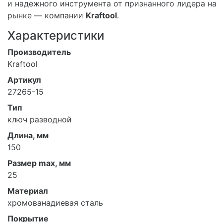
и надежного инструмента от признанного лидера на
рынке — компании
Kraftool
.
Характеристики
Производитель
Kraftool
Артикул
27265-15
Тип
ключ разводной
Длина, мм
150
Размер max, мм
25
Материал
хромованадиевая сталь
Покрытие