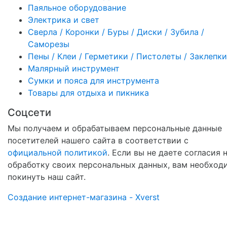
Паяльное оборудование
Электрика и свет
Сверла / Коронки / Буры / Диски / Зубила /
Саморезы
Пены / Клеи / Герметики / Пистолеты / Заклепки
Малярный инструмент
Сумки и пояса для инструмента
Товары для отдыха и пикника
Соцсети
Мы получаем и обрабатываем персональные данные
посетителей нашего сайта в соответствии с
официальной политикой
. Если вы не даете согласия 
обработку своих персональных данных, вам необход
покинуть наш сайт.
Создание интернет-магазина - Xverst