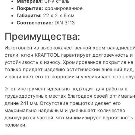
Материал:
Cr-V сталь
Покрытие:
хромированное
Габариты:
22 х 2 х 6 см
Соответствие:
DIN 3113
Преимущества:
Изготовлен из высококачественной хром-ванадиево
стали, ключ KRAFTOOL гарантирует долговечность и
устойчивость к износу. Хромированное покрытие не
только придает изделию эстетический внешний вид,
и защищает его от коррозии и увеличивает срок слу
Этот инструмент идеально подходит для работы в
труднодоступных местах благодаря своей оптималь
длине 241 мм. Отсутствие трещотки делает его
максимально надежным и уменьшает количество
движущихся частей, что минимизирует вероятность
поломки.