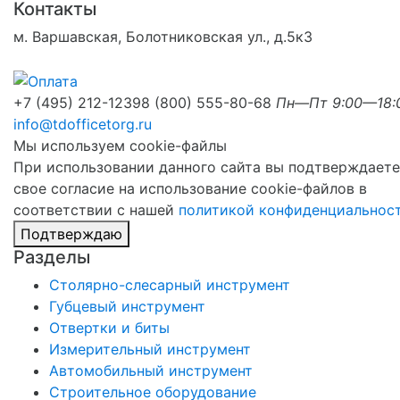
Контакты
м. Варшавская, Болотниковская ул., д.5к3
+7 (495) 212-1239
8 (800) 555-80-68
Пн—Пт 9:00—18:
info@tdofficetorg.ru
Мы используем cookie-файлы
При использовании данного сайта вы подтверждаете
свое согласие на использование cookie-файлов в
соответствии с нашей
политикой конфиденциальнос
Подтверждаю
Разделы
Столярно-слесарный инструмент
Губцевый инструмент
Отвертки и биты
Измерительный инструмент
Автомобильный инструмент
Строительное оборудование