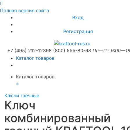
Полная версия сайта
Вход
Регистрация
+7 (495) 212-1239
8 (800) 555-80-68
Пн—Пт 9:00—18
Каталог товаров
Каталог товаров
×
Ключи гаечные
Ключ
комбинированный