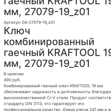
гаечный KRAFTOOL 1
мм, 27079-19_z01
Артикул:
DA-27079-19_z01
Ключ
комбинированный
гаечный KRAFTOOL 1
мм, 27079-19_z01
В наличии
490 руб.
Комбинированный гаечный ключ KRAFTOOL 19 мм
обеспечивает надежность и долговечность благодар
высококачественной Cr-V стали. Продукт соответст
стандарту DIN 3113, что гарантирует его
профессиональное качество. Длина ключа 241 мм и в