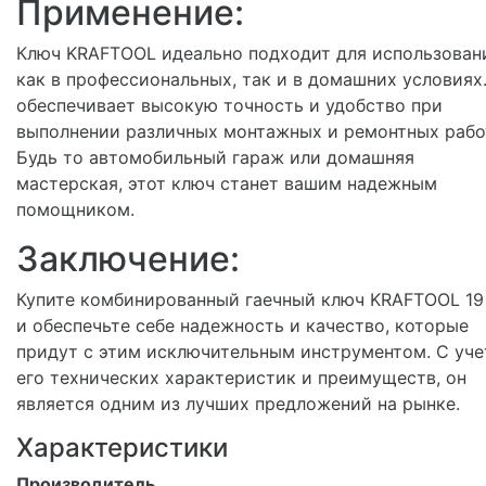
Применение:
Ключ KRAFTOOL идеально подходит для использован
как в профессиональных, так и в домашних условиях
обеспечивает высокую точность и удобство при
выполнении различных монтажных и ремонтных рабо
Будь то автомобильный гараж или домашняя
мастерская, этот ключ станет вашим надежным
помощником.
Заключение:
Купите комбинированный гаечный ключ KRAFTOOL 19
и обеспечьте себе надежность и качество, которые
придут с этим исключительным инструментом. С уч
его технических характеристик и преимуществ, он
является одним из лучших предложений на рынке.
Характеристики
Производитель