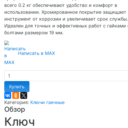
всего 0.2 кг обеспечивают удобство и комфорт в
использовании. Хромированное покрытие защищает
инструмент от коррозии и увеличивает срок службы.
Идеален для точных и эффективных работ с гайками 
болтами размером 19 мм.
Написать в MAX
Купить
Категория:
Ключи гаечные
Обзор
Ключ