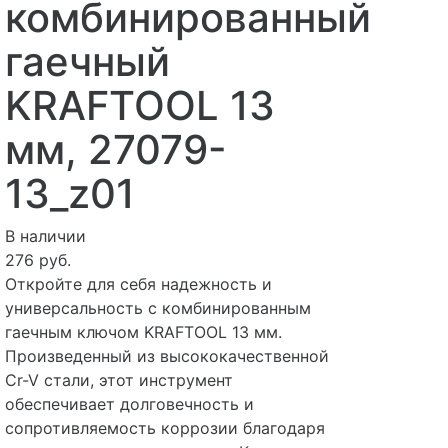
комбинированный
гаечный
KRAFTOOL 13
мм, 27079-
13_z01
В наличии
276 руб.
Откройте для себя надежность и
универсальность с комбинированным
гаечным ключом KRAFTOOL 13 мм.
Произведенный из высококачественной
Cr-V стали, этот инструмент
обеспечивает долговечность и
сопротивляемость коррозии благодаря