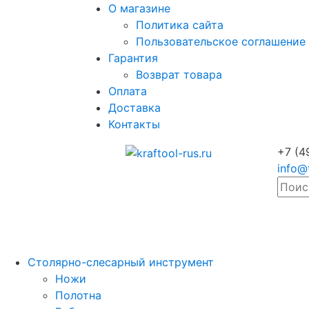
О магазине
Политика сайта
Пользовательское соглашение
Гарантия
Возврат товара
Оплата
Доставка
Контакты
+7 (4
info@
Столярно-слесарный инструмент
Ножи
Полотна