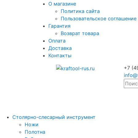
О магазине
Политика сайта
Пользовательское соглашение
Гарантия
Возврат товара
Оплата
Доставка
Контакты
+7 (4
info@
Столярно-слесарный инструмент
Ножи
Полотна