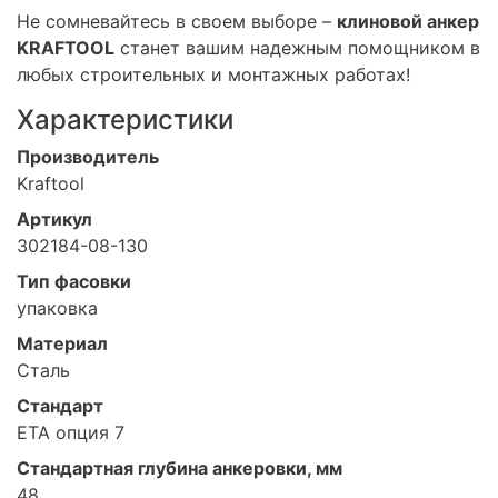
Не сомневайтесь в своем выборе –
клиновой анкер
KRAFTOOL
станет вашим надежным помощником в
любых строительных и монтажных работах!
Характеристики
Производитель
Kraftool
Артикул
302184-08-130
Тип фасовки
упаковка
Материал
Сталь
Стандарт
ETA опция 7
Стандартная глубина анкеровки, мм
48