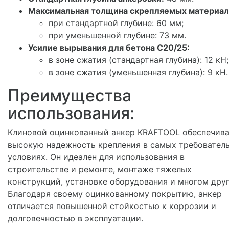
Максимальная толщина скрепляемых материал
при стандартной глубине: 60 мм;
при уменьшенной глубине: 73 мм.
Усилие вырывания для бетона С20/25:
в зоне сжатия (стандартная глубина): 12 кН;
в зоне сжатия (уменьшенная глубина): 9 кН.
Преимущества
использования:
Клиновой оцинкованный анкер KRAFTOOL обеспечив
высокую надежность крепления в самых требовател
условиях. Он идеален для использования в
строительстве и ремонте, монтаже тяжелых
конструкций, установке оборудования и многом дру
Благодаря своему оцинкованному покрытию, анкер
отличается повышенной стойкостью к коррозии и
долговечностью в эксплуатации.