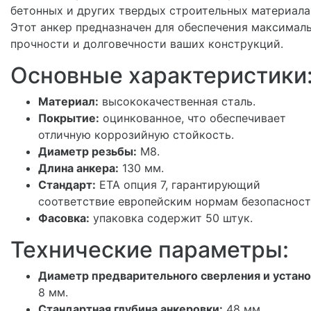
бетонных и других твердых строительных материала
Этот анкер предназначен для обеспечения максимал
прочности и долговечности ваших конструкций.
Основные характеристики
Материал:
высококачественная сталь.
Покрытие:
оцинкованное, что обеспечивает
отличную коррозийную стойкость.
Диаметр резьбы:
М8.
Длина анкера:
130 мм.
Стандарт:
ETA опция 7, гарантирующий
соответствие европейским нормам безопасност
Фасовка:
упаковка содержит 50 штук.
Технические параметры:
Диаметр предварительного сверления и устано
8 мм.
Стандартная глубина анкеровки:
48 мм.