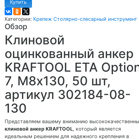
Купить
Категории:
Крепеж
Столярно-слесарный инструмент
Обзор
Клиновой
оцинкованный анкер
KRAFTOOL ETA Optio
7, М8x130, 50 шт,
артикул 302184-08-
130
Представляем вашему вниманию высококачественн
клиновой анкер KRAFTOOL
, который является
идеальным решением для надежного крепления в