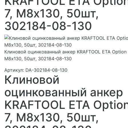
KRAFTOOL ETA Optio
7, М8x130, 50шт,
302184-08-130
Клиновой оцинкованный анкер KRAFTOOL ETA Option 
М8x130, 50шт, 302184-08-130
Артикул:
DA-302184-08-130
Клиновой
оцинкованный анкер
KRAFTOOL ETA Optio
7, М8x130, 50шт,