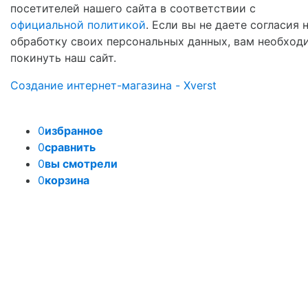
посетителей нашего сайта в соответствии с
официальной политикой
. Если вы не даете согласия 
обработку своих персональных данных, вам необход
покинуть наш сайт.
Создание интернет-магазина - Xverst
0
избранное
0
сравнить
0
вы смотрели
0
корзина