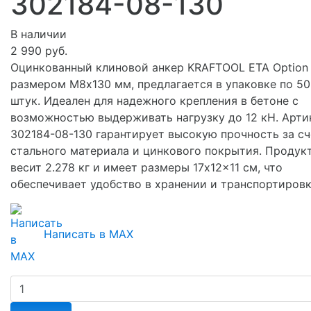
302184-08-130
В наличии
2 990 руб.
Оцинкованный клиновой анкер KRAFTOOL ETA Option 
размером М8x130 мм, предлагается в упаковке по 50
штук. Идеален для надежного крепления в бетоне с
возможностью выдерживать нагрузку до 12 кН. Арти
302184-08-130 гарантирует высокую прочность за сч
стального материала и цинкового покрытия. Продук
весит 2.278 кг и имеет размеры 17x12x11 см, что
обеспечивает удобство в хранении и транспортировк
Написать в MAX