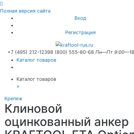
Полная версия сайта
Вход
Регистрация
+7 (495) 212-1239
8 (800) 555-80-68
Пн—Пт 9:00—18
Каталог товаров
Каталог товаров
×
Крепеж
Клиновой
оцинкованный анкер