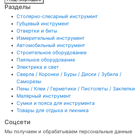
Разделы
Столярно-слесарный инструмент
Губцевый инструмент
Отвертки и биты
Измерительный инструмент
Автомобильный инструмент
Строительное оборудование
Паяльное оборудование
Электрика и свет
Сверла / Коронки / Буры / Диски / Зубила /
Саморезы
Пены / Клеи / Герметики / Пистолеты / Заклепки
Малярный инструмент
Сумки и пояса для инструмента
Товары для отдыха и пикника
Соцсети
Мы получаем и обрабатываем персональные данные