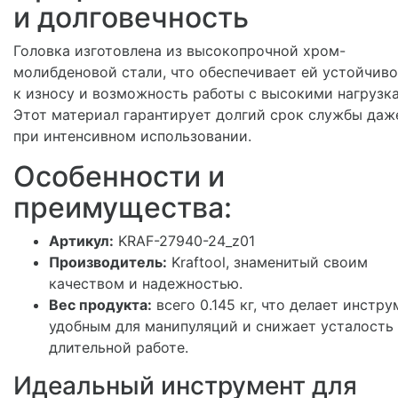
и долговечность
Головка изготовлена из высокопрочной хром-
молибденовой стали, что обеспечивает ей устойчив
к износу и возможность работы с высокими нагрузк
Этот материал гарантирует долгий срок службы даж
при интенсивном использовании.
Особенности и
преимущества:
Артикул:
KRAF-27940-24_z01
Производитель:
Kraftool, знаменитый своим
качеством и надежностью.
Вес продукта:
всего 0.145 кг, что делает инстру
удобным для манипуляций и снижает усталость
длительной работе.
Идеальный инструмент для