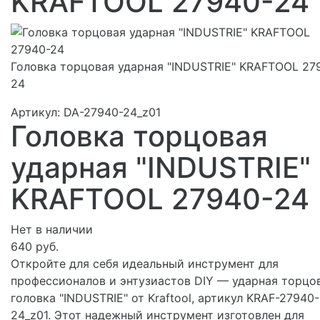
KRAFTOOL 27940-24
Головка торцовая ударная "INDUSTRIE" KRAFTOOL 27
24
Артикул:
DA-27940-24_z01
Головка торцовая
ударная "INDUSTRIE"
KRAFTOOL 27940-24
Нет в наличии
640 руб.
Откройте для себя идеальный инструмент для
профессионалов и энтузиастов DIY — ударная торцо
головка "INDUSTRIE" от Kraftool, артикул KRAF-27940-
24_z01. Этот надежный инструмент изготовлен для