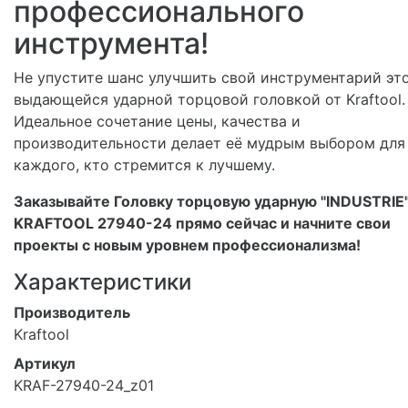
профессионального
инструмента!
Не упустите шанс улучшить свой инструментарий эт
выдающейся ударной торцовой головкой от Kraftool.
Идеальное сочетание цены, качества и
производительности делает её мудрым выбором для
каждого, кто стремится к лучшему.
Заказывайте Головку торцовую ударную "INDUSTRIE
KRAFTOOL 27940-24 прямо сейчас и начните свои
проекты с новым уровнем профессионализма!
Характеристики
Производитель
Kraftool
Артикул
KRAF-27940-24_z01