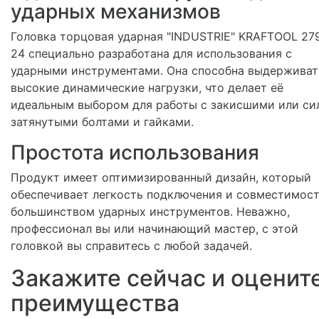
ударных механизмов
Головка торцовая ударная "INDUSTRIE" KRAFTOOL 27
24 специально разработана для использования с
ударными инструментами. Она способна выдерживат
высокие динамические нагрузки, что делает её
идеальным выбором для работы с закисшими или си
затянутыми болтами и гайками.
Простота использования
Продукт имеет оптимизированный дизайн, который
обеспечивает легкость подключения и совместимост
большинством ударных инструментов. Неважно,
профессионал вы или начинающий мастер, с этой
головкой вы справитесь с любой задачей.
Закажите сейчас и оценит
преимущества