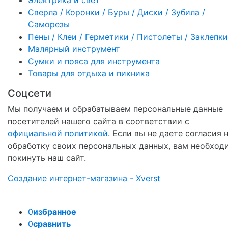
Сверла / Коронки / Буры / Диски / Зубила /
Саморезы
Пены / Клеи / Герметики / Пистолеты / Заклепки
Малярный инструмент
Сумки и пояса для инструмента
Товары для отдыха и пикника
Соцсети
Мы получаем и обрабатываем персональные данные
посетителей нашего сайта в соответствии с
официальной политикой
. Если вы не даете согласия 
обработку своих персональных данных, вам необход
покинуть наш сайт.
Создание интернет-магазина - Xverst
0
избранное
0
сравнить