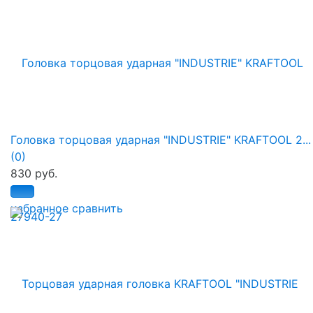
Головка торцовая ударная "INDUSTRIE" KRAFTOOL 2...
(0)
830 руб.
избранное
сравнить