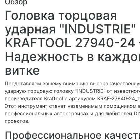
Обзор
Головка торцовая
ударная "INDUSTRIE"
KRAFTOOL 27940-24 
Надежность в каждо
витке
Представляем вашему вниманию высококачественн
ударную торцовую головку "INDUSTRIE" от известног
производителя Kraftool с артикулом KRAF-27940-24_z
Этот инструмент станет незаменимым помощником 
профессиональных автосервисах и для любителей DI
проектов.
Профессиональное качест