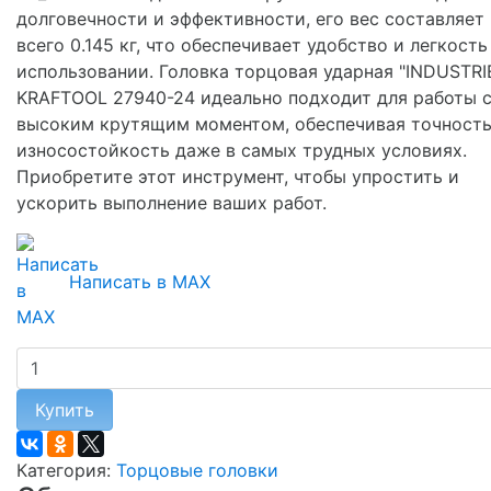
долговечности и эффективности, его вес составляет
всего 0.145 кг, что обеспечивает удобство и легкость
использовании. Головка торцовая ударная "INDUSTRI
KRAFTOOL 27940-24 идеально подходит для работы 
высоким крутящим моментом, обеспечивая точность
износостойкость даже в самых трудных условиях.
Приобретите этот инструмент, чтобы упростить и
ускорить выполнение ваших работ.
Написать в MAX
Купить
Категория:
Торцовые головки