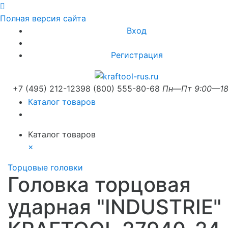
Полная версия сайта
Вход
Регистрация
+7 (495) 212-1239
8 (800) 555-80-68
Пн—Пт 9:00—18
Каталог товаров
Каталог товаров
×
Торцовые головки
Головка торцовая
ударная "INDUSTRIE"