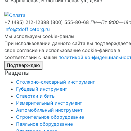
м. Варшавская, Болотниковская ул., д.5к3
+7 (495) 212-1239
8 (800) 555-80-68
Пн—Пт 9:00—18:
info@tdofficetorg.ru
Мы используем cookie-файлы
При использовании данного сайта вы подтверждаете
свое согласие на использование cookie-файлов в
соответствии с нашей
политикой конфиденциальнос
Подтверждаю
Разделы
Столярно-слесарный инструмент
Губцевый инструмент
Отвертки и биты
Измерительный инструмент
Автомобильный инструмент
Строительное оборудование
Паяльное оборудование
Электрика и свет