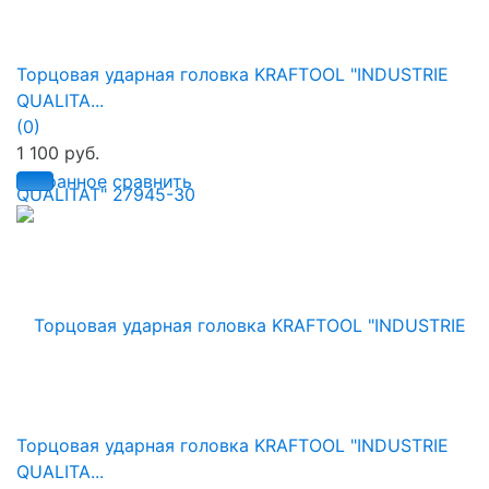
Торцовая ударная головка KRAFTOOL "INDUSTRIE
QUALITA...
(0)
1 100 руб.
избранное
сравнить
Торцовая ударная головка KRAFTOOL "INDUSTRIE
QUALITA...