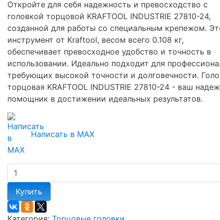
Откройте для себя надежность и превосходство с
головкой торцовой KRAFTOOL INDUSTRIE 27810-24,
созданной для работы со специальным крепежом. Эт
инструмент от Kraftool, весом всего 0.108 кг,
обеспечивает превосходное удобство и точность в
использовании. Идеально подходит для профессиона
требующих высокой точности и долговечности. Голо
торцовая KRAFTOOL INDUSTRIE 27810-24 - ваш наде
помощник в достижении идеальных результатов.
Написать в MAX
Купить
Категория:
Торцовые головки