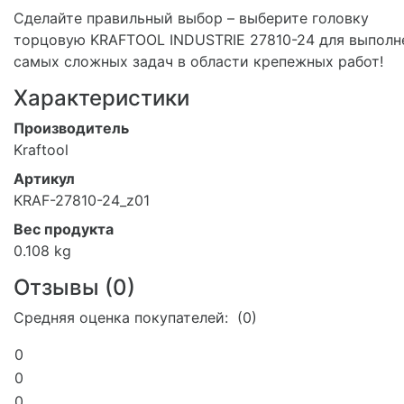
Сделайте правильный выбор – выберите головку
торцовую KRAFTOOL INDUSTRIE 27810-24 для выполн
самых сложных задач в области крепежных работ!
Характеристики
Производитель
Kraftool
Артикул
KRAF-27810-24_z01
Вес продукта
0.108 kg
Отзывы (
0
)
Средняя оценка покупателей: (0)
0
0
0