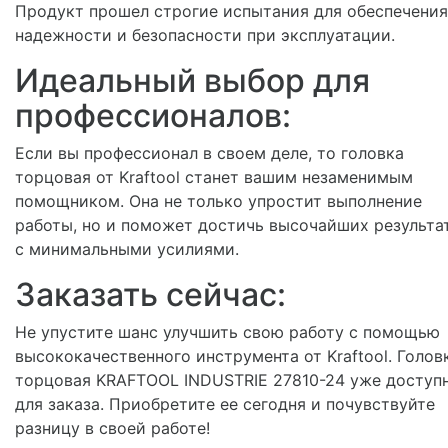
Продукт прошел строгие испытания для обеспечения
надежности и безопасности при эксплуатации.
Идеальный выбор для
профессионалов:
Если вы профессионал в своем деле, то головка
торцовая от Kraftool станет вашим незаменимым
помощником. Она не только упростит выполнение
работы, но и поможет достичь высочайших результа
с минимальными усилиями.
Заказать сейчас:
Не упустите шанс улучшить свою работу с помощью
высококачественного инструмента от Kraftool. Голов
торцовая KRAFTOOL INDUSTRIE 27810-24 уже доступ
для заказа. Приобретите ее сегодня и почувствуйте
разницу в своей работе!