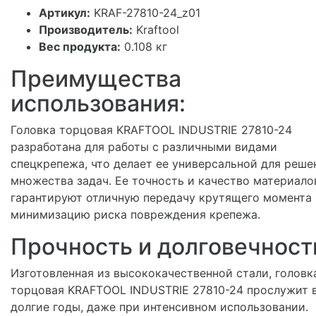
Артикул:
KRAF-27810-24_z01
Производитель:
Kraftool
Вес продукта:
0.108 кг
Преимущества
использования:
Головка торцовая KRAFTOOL INDUSTRIE 27810-24
разработана для работы с различными видами
спецкрепежа, что делает ее универсальной для реше
множества задач. Ее точность и качество материало
гарантируют отличную передачу крутящего момента 
минимизацию риска повреждения крепежа.
Прочность и долговечност
Изготовленная из высококачественной стали, головк
торцовая KRAFTOOL INDUSTRIE 27810-24 прослужит 
долгие годы, даже при интенсивном использовании.