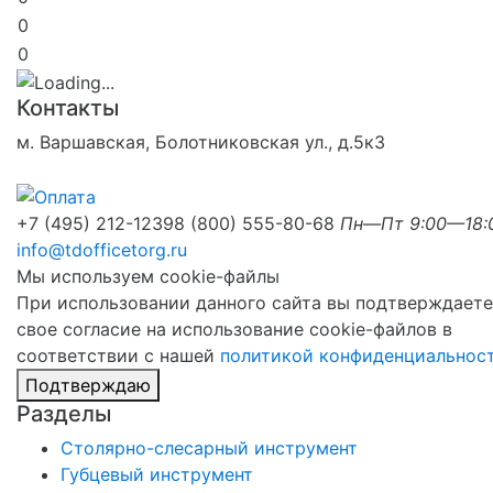
0
0
Контакты
м. Варшавская, Болотниковская ул., д.5к3
+7 (495) 212-1239
8 (800) 555-80-68
Пн—Пт 9:00—18:
info@tdofficetorg.ru
Мы используем cookie-файлы
При использовании данного сайта вы подтверждаете
свое согласие на использование cookie-файлов в
соответствии с нашей
политикой конфиденциальнос
Подтверждаю
Разделы
Столярно-слесарный инструмент
Губцевый инструмент