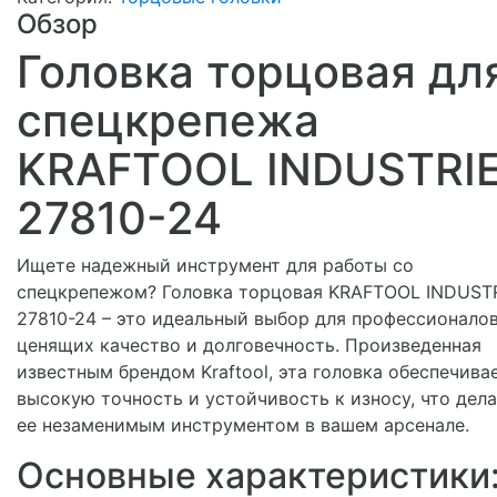
Обзор
Головка торцовая дл
спецкрепежа
KRAFTOOL INDUSTRI
27810-24
Ищете надежный инструмент для работы со
спецкрепежом? Головка торцовая KRAFTOOL INDUST
27810-24 – это идеальный выбор для профессионалов
ценящих качество и долговечность. Произведенная
известным брендом Kraftool, эта головка обеспечива
высокую точность и устойчивость к износу, что дел
ее незаменимым инструментом в вашем арсенале.
Основные характеристики