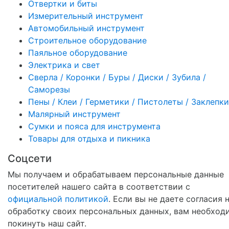
Отвертки и биты
Измерительный инструмент
Автомобильный инструмент
Строительное оборудование
Паяльное оборудование
Электрика и свет
Сверла / Коронки / Буры / Диски / Зубила /
Саморезы
Пены / Клеи / Герметики / Пистолеты / Заклепки
Малярный инструмент
Сумки и пояса для инструмента
Товары для отдыха и пикника
Соцсети
Мы получаем и обрабатываем персональные данные
посетителей нашего сайта в соответствии с
официальной политикой
. Если вы не даете согласия 
обработку своих персональных данных, вам необход
покинуть наш сайт.