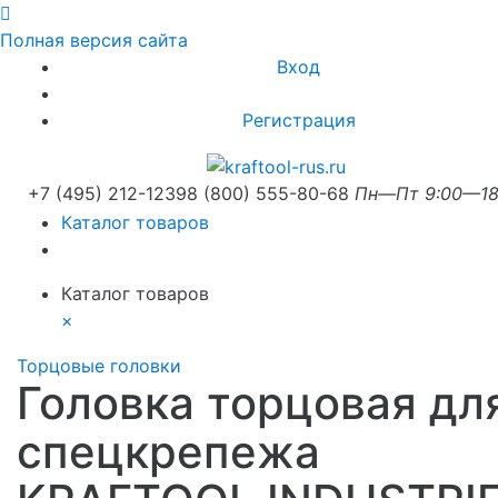
Полная версия сайта
Вход
Регистрация
+7 (495) 212-1239
8 (800) 555-80-68
Пн—Пт 9:00—18
Каталог товаров
Каталог товаров
×
Торцовые головки
Головка торцовая дл
спецкрепежа