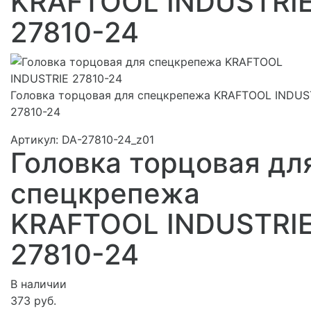
KRAFTOOL INDUSTRI
27810-24
Головка торцовая для спецкрепежа KRAFTOOL INDUS
27810-24
Артикул:
DA-27810-24_z01
Головка торцовая дл
спецкрепежа
KRAFTOOL INDUSTRI
27810-24
В наличии
373 руб.