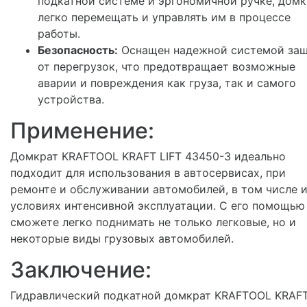
подкатной системе и эргономичной ручке, домк
легко перемещать и управлять им в процессе
работы.
Безопасность:
Оснащен надежной системой за
от перегрузок, что предотвращает возможные
аварии и повреждения как груза, так и самого
устройства.
Применение:
Домкрат KRAFTOOL KRAFT LIFT 43450-3 идеально
подходит для использования в автосервисах, при
ремонте и обслуживании автомобилей, в том числе и
условиях интенсивной эксплуатации. С его помощью
сможете легко поднимать не только легковые, но и
некоторые виды грузовых автомобилей.
Заключение:
Гидравлический подкатной домкрат KRAFTOOL KRAF