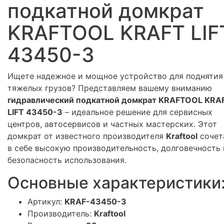
подкатной домкрат
KRAFTOOL KRAFT LIF
43450-3
Ищете надежное и мощное устройство для поднятия
тяжелых грузов? Представляем вашему вниманию
гидравлический подкатной домкрат KRAFTOOL KRA
LIFT 43450-3
– идеальное решение для сервисных
центров, автосервисов и частных мастерских. Этот
домкрат от известного производителя
Kraftool
сочет
в себе высокую производительность, долговечность 
безопасность использования.
Основные характеристики
Артикул:
KRAF-43450-3
Производитель:
Kraftool