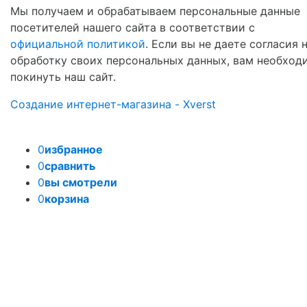
Мы получаем и обрабатываем персональные данные
посетителей нашего сайта в соответствии с
официальной политикой
. Если вы не даете согласия 
обработку своих персональных данных, вам необход
покинуть наш сайт.
Создание интернет-магазина - Xverst
0
избранное
0
сравнить
0
вы смотрели
0
корзина