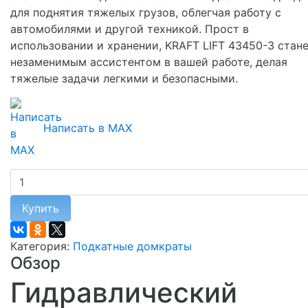
для поднятия тяжелых грузов, облегчая работу с
автомобилями и другой техникой. Прост в
использовании и хранении, KRAFT LIFT 43450-3 стан
незаменимым ассистентом в вашей работе, делая
тяжелые задачи легкими и безопасными.
Написать в MAX
Купить
Категория:
Подкатные домкраты
Обзор
Гидравлический