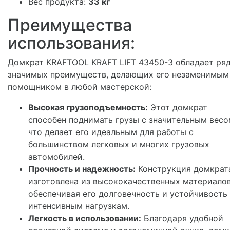
Вес продукта:
33 кг
Преимущества
использования:
Домкрат KRAFTOOL KRAFT LIFT 43450-3 обладает ря
значимых преимуществ, делающих его незаменимым
помощником в любой мастерской:
Высокая грузоподъемность:
Этот домкрат
способен поднимать грузы с значительным весо
что делает его идеальным для работы с
большинством легковых и многих грузовых
автомобилей.
Прочность и надежность:
Конструкция домкрат
изготовлена из высококачественных материалов
обеспечивая его долговечность и устойчивость
интенсивным нагрузкам.
Легкость в использовании:
Благодаря удобной