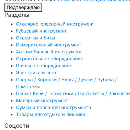
Подтверждаю
Разделы
Столярно-слесарный инструмент
Губцевый инструмент
Отвертки и биты
Измерительный инструмент
Автомобильный инструмент
Строительное оборудование
Паяльное оборудование
Электрика и свет
Сверла / Коронки / Буры / Диски / Зубила /
Саморезы
Пены / Клеи / Герметики / Пистолеты / Заклепки
Малярный инструмент
Сумки и пояса для инструмента
Товары для отдыха и пикника
Соцсети