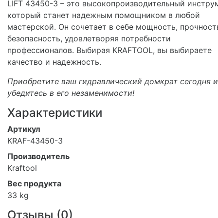
LIFT 43450-3 – это высокопроизводительный инструм
который станет надежным помощником в любой
мастерской. Он сочетает в себе мощность, прочност
безопасность, удовлетворяя потребности
профессионалов. Выбирая KRAFTOOL, вы выбираете
качество и надежность.
Приобретите ваш гидравлический домкрат сегодня и
убедитесь в его незаменимости!
Характеристики
Артикул
KRAF-43450-3
Производитель
Kraftool
Вес продукта
33 kg
Отзывы (
0
)