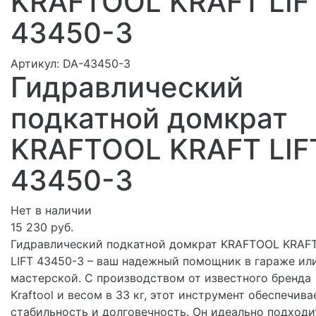
KRAFTOOL KRAFT LIF
43450-3
Артикул:
DA-43450-3
Гидравлический
подкатной домкрат
KRAFTOOL KRAFT LIF
43450-3
Нет в наличии
15 230 руб.
Гидравлический подкатной домкрат KRAFTOOL KRAF
LIFT 43450-3 – ваш надежный помощник в гараже ил
мастерской. С производством от известного бренда
Kraftool и весом в 33 кг, этот инструмент обеспечива
стабильность и долговечность. Он идеально подходи