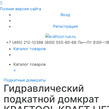
Полная версия сайта
Вход
Регистрация
+7 (495) 212-1239
8 (800) 555-80-68
Пн—Пт 9:00—18
Каталог товаров
Каталог товаров
×
Подкатные домкраты
Гидравлический
подкатной домкрат