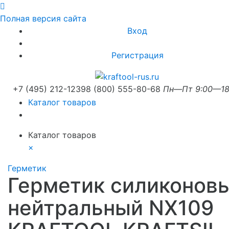
Полная версия сайта
Вход
Регистрация
+7 (495) 212-1239
8 (800) 555-80-68
Пн—Пт 9:00—18
Каталог товаров
Каталог товаров
×
Герметик
Герметик силиконов
нейтральный NX109