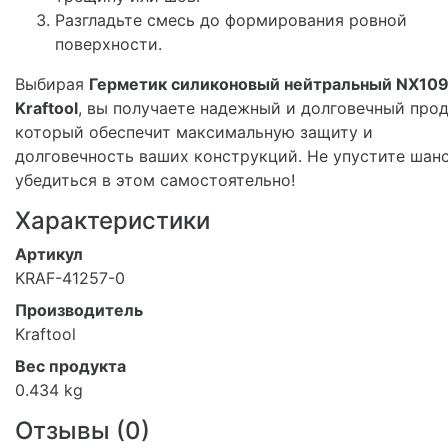
Разгладьте смесь до формирования ровной
поверхности.
Выбирая
Герметик силиконовый нейтральный NX109
Kraftool
, вы получаете надежный и долговечный прод
который обеспечит максимальную защиту и
долговечность ваших конструкций. Не упустите шан
убедиться в этом самостоятельно!
Характеристики
Артикул
KRAF-41257-0
Производитель
Kraftool
Вес продукта
0.434 kg
Отзывы (
0
)