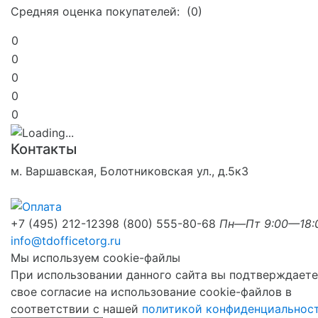
Средняя оценка покупателей: (0)
0
0
0
0
0
Контакты
м. Варшавская, Болотниковская ул., д.5к3
+7 (495) 212-1239
8 (800) 555-80-68
Пн—Пт 9:00—18:
info@tdofficetorg.ru
Мы используем cookie-файлы
При использовании данного сайта вы подтверждаете
свое согласие на использование cookie-файлов в
соответствии с нашей
политикой конфиденциальнос