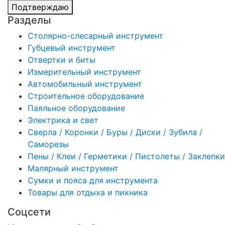
Подтверждаю
Разделы
Столярно-слесарный инструмент
Губцевый инструмент
Отвертки и биты
Измерительный инструмент
Автомобильный инструмент
Строительное оборудование
Паяльное оборудование
Электрика и свет
Сверла / Коронки / Буры / Диски / Зубила /
Саморезы
Пены / Клеи / Герметики / Пистолеты / Заклепки
Малярный инструмент
Сумки и пояса для инструмента
Товары для отдыха и пикника
Соцсети