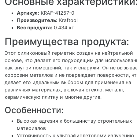
Основные характеристики
Артикул:
KRAF-41257-0
Производитель:
Kraftool
Вес продукта:
0.434 кг
Преимущества продукта:
Этот силиконовый герметик создан на нейтральной
основе, что делает его подходящим для использован
как внутри помещений, так и снаружи. Он не вызыва
коррозии металлов и не повреждает поверхности, ч
делает его идеальным выбором для применения на
различных материалах, включая стекло, металл,
керамическую плитку и многие другие.
Особенности:
Высокая адгезия к большинству строительных
материалов
Устойчивость к ультрафиолетовому излучению,