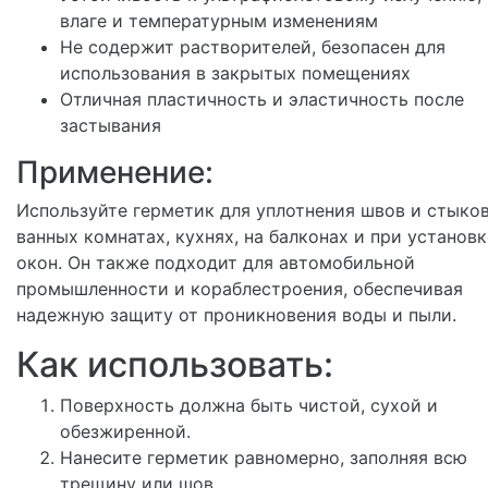
влаге и температурным изменениям
Не содержит растворителей, безопасен для
использования в закрытых помещениях
Отличная пластичность и эластичность после
застывания
Применение:
Используйте герметик для уплотнения швов и стыков
ванных комнатах, кухнях, на балконах и при установк
окон. Он также подходит для автомобильной
промышленности и кораблестроения, обеспечивая
надежную защиту от проникновения воды и пыли.
Как использовать:
Поверхность должна быть чистой, сухой и
обезжиренной.
Нанесите герметик равномерно, заполняя всю
трещину или шов.