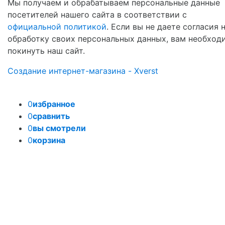
Мы получаем и обрабатываем персональные данные
посетителей нашего сайта в соответствии с
официальной политикой
. Если вы не даете согласия 
обработку своих персональных данных, вам необход
покинуть наш сайт.
Создание интернет-магазина - Xverst
0
избранное
0
сравнить
0
вы смотрели
0
корзина