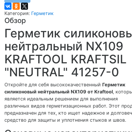
Категория:
Герметик
Обзор
Герметик силиконов
нейтральный NX109
KRAFTOOL KRAFTSIL
"NEUTRAL" 41257-0
Откройте для себя высококачественный
Герметик
силиконовый нейтральный NX109 от Kraftool
, котор
является идеальным решением для выполнения
различных видов герметизационных работ. Этот про
предназначен для тех, кто ищет надежное и долгове
средство для защиты и уплотнения стыков и швов.