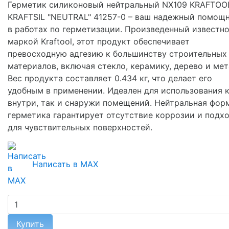
Герметик силиконовый нейтральный NX109 KRAFTOO
KRAFTSIL "NEUTRAL" 41257-0 – ваш надежный помощ
в работах по герметизации. Произведенный известн
маркой Kraftool, этот продукт обеспечивает
превосходную адгезию к большинству строительных
материалов, включая стекло, керамику, дерево и мет
Вес продукта составляет 0.434 кг, что делает его
удобным в применении. Идеален для использования 
внутри, так и снаружи помещений. Нейтральная фор
герметика гарантирует отсутствие коррозии и подх
для чувствительных поверхностей.
Написать в MAX
Купить