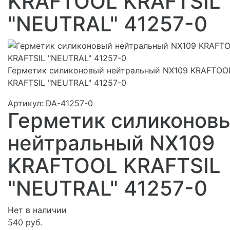
KRAFTOOL KRAFTSIL
"NEUTRAL" 41257-0
Герметик силиконовый нейтральный NX109 KRAFTOO
KRAFTSIL "NEUTRAL" 41257-0
Артикул:
DA-41257-0
Герметик силиконов
нейтральный NX109
KRAFTOOL KRAFTSIL
"NEUTRAL" 41257-0
Нет в наличии
540 руб.