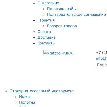
О магазине
Политика сайта
Пользовательское соглашение
Гарантия
Возврат товара
Оплата
Доставка
Контакты
+7 (4
info@
Столярно-слесарный инструмент
Ножи
Полотна