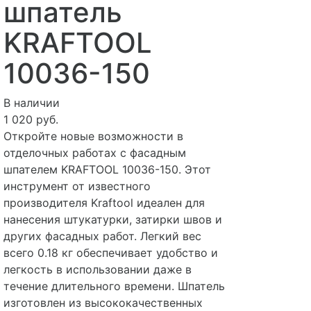
шпатель
KRAFTOOL
10036-150
В наличии
1 020 руб.
Откройте новые возможности в
отделочных работах с фасадным
шпателем KRAFTOOL 10036-150. Этот
инструмент от известного
производителя Kraftool идеален для
нанесения штукатурки, затирки швов и
других фасадных работ. Легкий вес
всего 0.18 кг обеспечивает удобство и
легкость в использовании даже в
течение длительного времени. Шпатель
изготовлен из высококачественных