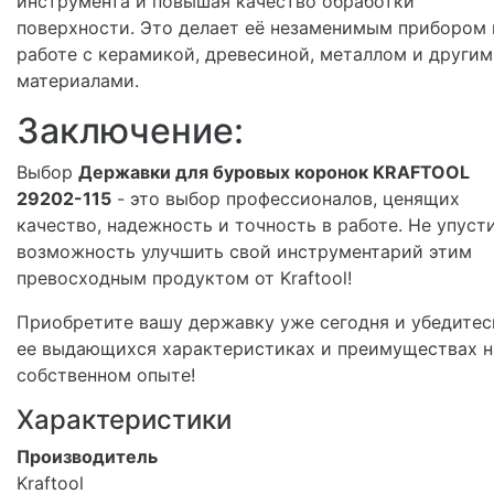
инструмента и повышая качество обработки
поверхности. Это делает её незаменимым прибором 
работе с керамикой, древесиной, металлом и други
материалами.
Заключение:
Выбор
Державки для буровых коронок KRAFTOOL
29202-115
- это выбор профессионалов, ценящих
качество, надежность и точность в работе. Не упуст
возможность улучшить свой инструментарий этим
превосходным продуктом от Kraftool!
Приобретите вашу державку уже сегодня и убедитес
ее выдающихся характеристиках и преимуществах н
собственном опыте!
Характеристики
Производитель
Kraftool