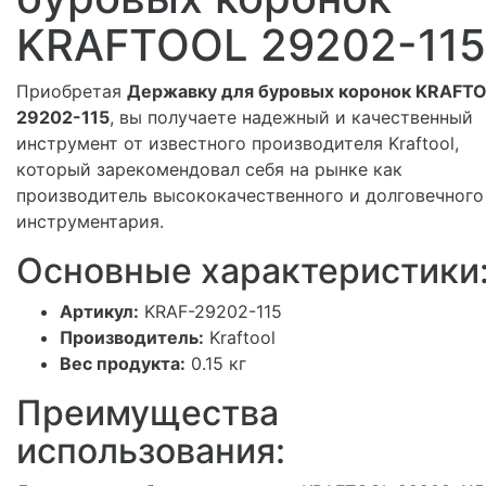
KRAFTOOL 29202-115
Приобретая
Державку для буровых коронок KRAFT
29202-115
, вы получаете надежный и качественный
инструмент от известного производителя Kraftool,
который зарекомендовал себя на рынке как
производитель высококачественного и долговечного
инструментария.
Основные характеристики
Артикул:
KRAF-29202-115
Производитель:
Kraftool
Вес продукта:
0.15 кг
Преимущества
использования: