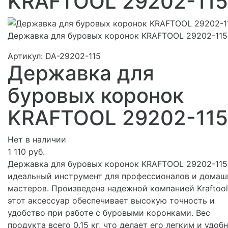
KRAFTOOL 29202-115
Державка для буровых коронок KRAFTOOL 29202-115
Артикул:
DA-29202-115
Державка для
буровых коронок
KRAFTOOL 29202-115
Нет в наличии
1 110 руб.
Державка для буровых коронок KRAFTOOL 29202-115
идеальный инструмент для профессионалов и домаш
мастеров. Произведена надежной компанией Kraftool
этот аксессуар обеспечивает высокую точность и
удобство при работе с буровыми коронками. Вес
продукта всего 0.15 кг, что делает его легким и удоб