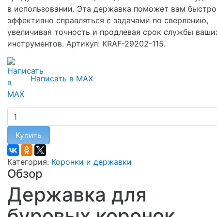
в использовании. Эта державка поможет вам быстро
эффективно справляться с задачами по сверлению,
увеличивая точность и продлевая срок службы ваши
инструментов. Артикул: KRAF-29202-115.
Написать в MAX
Купить
Категория:
Коронки и державки
Обзор
Державка для
буровых коронок