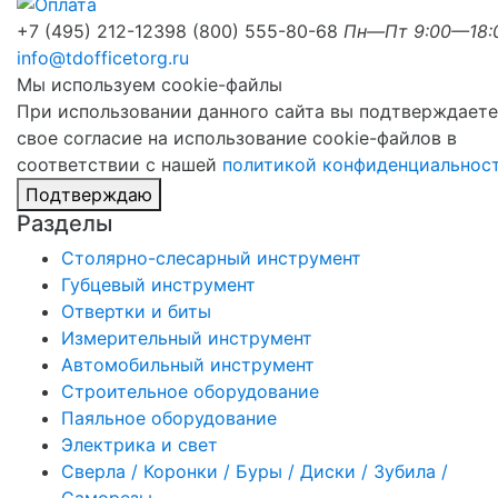
+7 (495) 212-1239
8 (800) 555-80-68
Пн—Пт 9:00—18:
info@tdofficetorg.ru
Мы используем cookie-файлы
При использовании данного сайта вы подтверждаете
свое согласие на использование cookie-файлов в
соответствии с нашей
политикой конфиденциальнос
Подтверждаю
Разделы
Столярно-слесарный инструмент
Губцевый инструмент
Отвертки и биты
Измерительный инструмент
Автомобильный инструмент
Строительное оборудование
Паяльное оборудование
Электрика и свет
Сверла / Коронки / Буры / Диски / Зубила /
Саморезы