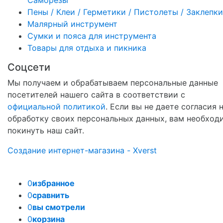
Пены / Клеи / Герметики / Пистолеты / Заклепки
Малярный инструмент
Сумки и пояса для инструмента
Товары для отдыха и пикника
Соцсети
Мы получаем и обрабатываем персональные данные
посетителей нашего сайта в соответствии с
официальной политикой
. Если вы не даете согласия 
обработку своих персональных данных, вам необход
покинуть наш сайт.
Создание интернет-магазина - Xverst
0
избранное
0
сравнить
0
вы смотрели
0
корзина