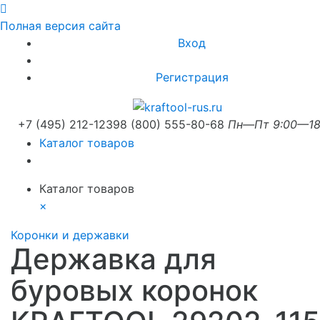
Полная версия сайта
Вход
Регистрация
+7 (495) 212-1239
8 (800) 555-80-68
Пн—Пт 9:00—18
Каталог товаров
Каталог товаров
×
Коронки и державки
Державка для
буровых коронок