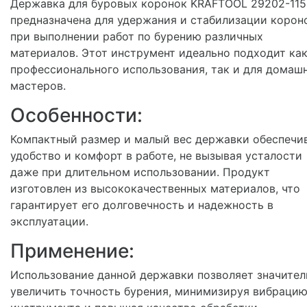
Державка для буровых коронок KRAFTOOL 29202-115
предназначена для удержания и стабилизации корон
при выполнении работ по бурению различных
материалов. Этот инструмент идеально подходит как
профессионального использования, так и для домаш
мастеров.
Особенности:
Компактный размер и малый вес державки обеспечи
удобство и комфорт в работе, не вызывая усталости
даже при длительном использовании. Продукт
изготовлен из высококачественных материалов, что
гарантирует его долговечность и надежность в
эксплуатации.
Применение:
Использование данной державки позволяет значител
увеличить точность бурения, минимизируя вибраци