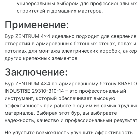
универсальным выбором для профессиональных
строителей и домашних мастеров.
Применение:
Бур ZENTRUM 4x4 идеально подходит для сверления
отверстий в армированных бетонных стенах, полах и
потолках для монтажа электрических коробок, анкер
других крепежных элементов.
Заключение:
Бур ZENTRUM 4x4 по армированному бетону KRAFT
INDUSTRIE 29310-310-14 – это профессиональный
инструмент, который обеспечивает высокую
эффективность при работе с одним из самых трудны
материалов. Выбирая этот бур, вы выбираете
надежность, качество и профессиональный результат
Не упустите возможность улучшить эффективность