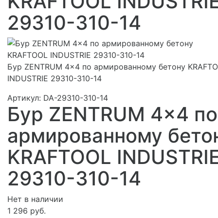
KRAFTOOL INDUSTRI
29310-310-14
Бур ZENTRUM 4x4 по армированному бетону KRAFT
INDUSTRIE 29310-310-14
Артикул:
DA-29310-310-14
Бур ZENTRUM 4x4 по
армированному бето
KRAFTOOL INDUSTRI
29310-310-14
Нет в наличии
1 296 руб.