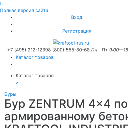
Полная версия сайта
Вход
Регистрация
+7 (495) 212-1239
8 (800) 555-80-68
Пн—Пт 9:00—18
Каталог товаров
Каталог товаров
×
Буры
Бур ZENTRUM 4x4 по
армированному бето