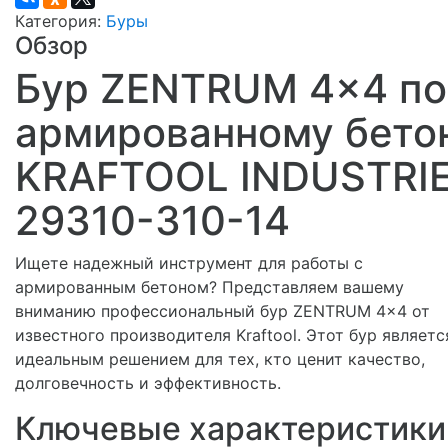
Категория:
Буры
Обзор
Бур ZENTRUM 4x4 по
армированному бето
KRAFTOOL INDUSTRI
29310-310-14
Ищете надежный инструмент для работы с
армированным бетоном? Представляем вашему
вниманию профессиональный бур ZENTRUM 4x4 от
известного производителя Kraftool. Этот бур являетс
идеальным решением для тех, кто ценит качество,
долговечность и эффективность.
Ключевые характеристики