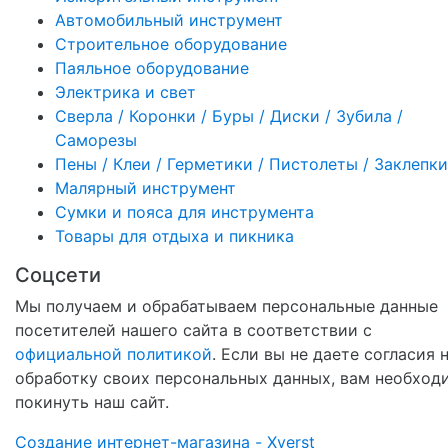
Автомобильный инструмент
Строительное оборудование
Паяльное оборудование
Электрика и свет
Сверла / Коронки / Буры / Диски / Зубила /
Саморезы
Пены / Клеи / Герметики / Пистолеты / Заклепки
Малярный инструмент
Сумки и пояса для инструмента
Товары для отдыха и пикника
Соцсети
Мы получаем и обрабатываем персональные данные
посетителей нашего сайта в соответствии с
официальной политикой
. Если вы не даете согласия 
обработку своих персональных данных, вам необход
покинуть наш сайт.
Создание интернет-магазина - Xverst