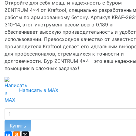
Откройте для себя мощь и надежность с буром
ZENTRUM 4x4 от Kraftool, специально разработанным
работы по армированному бетону. Артикул KRAF-293
310-14, этот инструмент весом всего 0.189 кг
обеспечивает высокую производительность и удобст
использовании. Превосходное качество от известно
производителя Kraftool делает его идеальным выбор
для профессионалов, стремящихся к точности и
долговечности. Бур ZENTRUM 4x4 - это ваш надежн
помощник в сложных задачах!
Написать в MAX
Купить