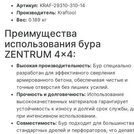
Артикул:
KRAF-29310-310-14
Производитель:
Kraftool
Вес:
0.189 кг
Преимущества
использования бура
ZENTRUM 4x4:
Высокая производительность:
Бур специально
разработан для эффективного сверления
армированного бетона, обеспечивая чистые и
точные отверстия без лишних усилий.
Прочность и долговечность:
Использование
высококачественных материалов гарантирует
устойчивость к износу и долгий срок службы, 
при интенсивном использовании.
Совместимость:
Бур подходит для большинств
стандартных дрелей и перфораторов, что делает