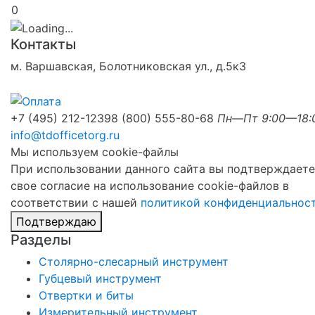
0
Контакты
м. Варшавская, Болотниковская ул., д.5к3
+7 (495) 212-1239
8 (800) 555-80-68
Пн—Пт 9:00—18:
info@tdofficetorg.ru
Мы используем cookie-файлы
При использовании данного сайта вы подтверждаете
свое согласие на использование cookie-файлов в
соответствии с нашей
политикой конфиденциальнос
Подтверждаю
Разделы
Столярно-слесарный инструмент
Губцевый инструмент
Отвертки и биты
Измерительный инструмент