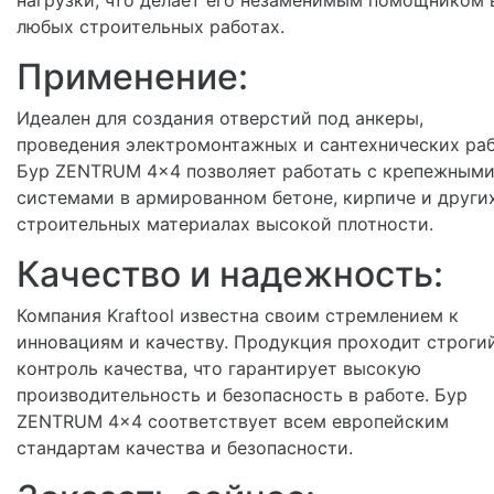
любых строительных работах.
Применение:
Идеален для создания отверстий под анкеры,
проведения электромонтажных и сантехнических раб
Бур ZENTRUM 4x4 позволяет работать с крепежным
системами в армированном бетоне, кирпиче и други
строительных материалах высокой плотности.
Качество и надежность:
Компания Kraftool известна своим стремлением к
инновациям и качеству. Продукция проходит строги
контроль качества, что гарантирует высокую
производительность и безопасность в работе. Бур
ZENTRUM 4x4 соответствует всем европейским
стандартам качества и безопасности.