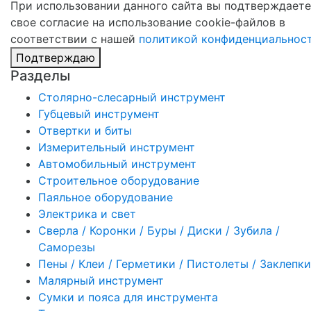
При использовании данного сайта вы подтверждаете
свое согласие на использование cookie-файлов в
соответствии с нашей
политикой конфиденциальнос
Подтверждаю
Разделы
Столярно-слесарный инструмент
Губцевый инструмент
Отвертки и биты
Измерительный инструмент
Автомобильный инструмент
Строительное оборудование
Паяльное оборудование
Электрика и свет
Сверла / Коронки / Буры / Диски / Зубила /
Саморезы
Пены / Клеи / Герметики / Пистолеты / Заклепки
Малярный инструмент
Сумки и пояса для инструмента