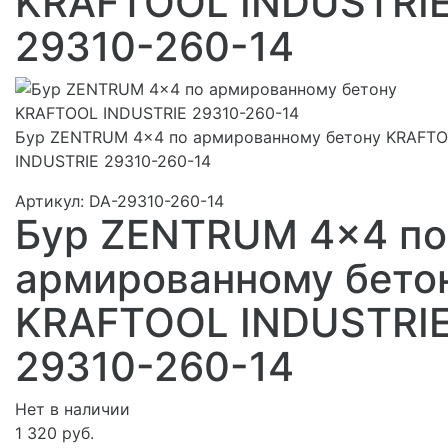
KRAFTOOL INDUSTRI
29310-260-14
Бур ZENTRUM 4x4 по армированному бетону KRAFT
INDUSTRIE 29310-260-14
Артикул:
DA-29310-260-14
Бур ZENTRUM 4x4 по
армированному бето
KRAFTOOL INDUSTRI
29310-260-14
Нет в наличии
1 320 руб.