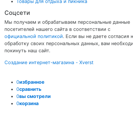
Товары для отдыха и пикника
Соцсети
Мы получаем и обрабатываем персональные данные
посетителей нашего сайта в соответствии с
официальной политикой
. Если вы не даете согласия 
обработку своих персональных данных, вам необход
покинуть наш сайт.
Создание интернет-магазина - Xverst
0
избранное
0
сравнить
0
вы смотрели
0
корзина