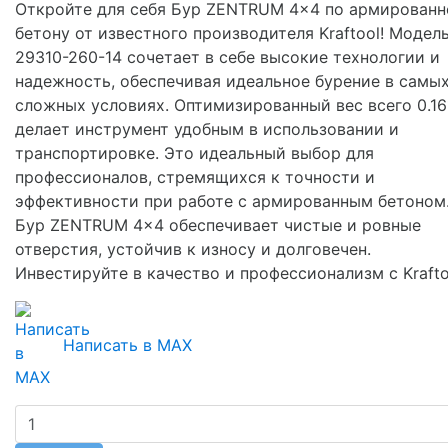
Откройте для себя Бур ZENTRUM 4x4 по армирован
бетону от известного производителя Kraftool! Модел
29310-260-14 сочетает в себе высокие технологии и
надежность, обеспечивая идеальное бурение в самы
сложных условиях. Оптимизированный вес всего 0.16
делает инструмент удобным в использовании и
транспортировке. Это идеальный выбор для
профессионалов, стремящихся к точности и
эффективности при работе с армированным бетоном
Бур ZENTRUM 4x4 обеспечивает чистые и ровные
отверстия, устойчив к износу и долговечен.
Инвестируйте в качество и профессионализм с Krafto
Написать в MAX