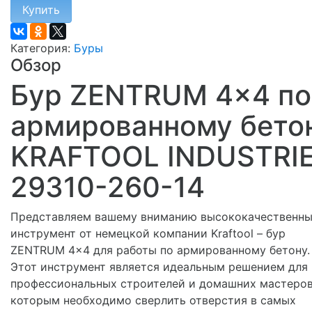
Купить
Категория:
Буры
Обзор
Бур ZENTRUM 4x4 по
армированному бето
KRAFTOOL INDUSTRI
29310-260-14
Представляем вашему вниманию высококачественн
инструмент от немецкой компании Kraftool – бур
ZENTRUM 4x4 для работы по армированному бетону.
Этот инструмент является идеальным решением для
профессиональных строителей и домашних мастеров
которым необходимо сверлить отверстия в самых