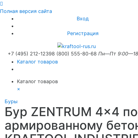
Полная версия сайта
Вход
Регистрация
+7 (495) 212-1239
8 (800) 555-80-68
Пн—Пт 9:00—18
Каталог товаров
Каталог товаров
×
Буры
Бур ZENTRUM 4x4 по
армированному бето