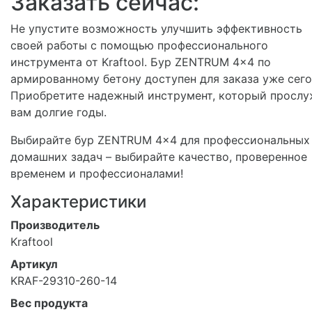
Заказать сейчас:
Не упустите возможность улучшить эффективность
своей работы с помощью профессионального
инструмента от Kraftool. Бур ZENTRUM 4x4 по
армированному бетону доступен для заказа уже сего
Приобретите надежный инструмент, который прослу
вам долгие годы.
Выбирайте бур ZENTRUM 4x4 для профессиональных
домашних задач – выбирайте качество, проверенное
временем и профессионалами!
Характеристики
Производитель
Kraftool
Артикул
KRAF-29310-260-14
Вес продукта