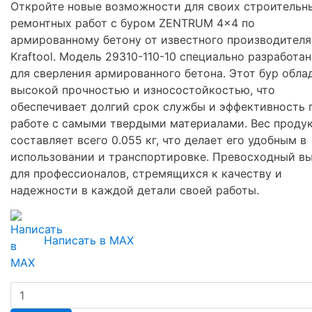
Откройте новые возможности для своих строительн
ремонтных работ с буром ZENTRUM 4x4 по
армированному бетону от известного производителя
Kraftool. Модель 29310-110-10 специально разработан
для сверления армированного бетона. Этот бур обла
высокой прочностью и износостойкостью, что
обеспечивает долгий срок службы и эффективность 
работе с самыми твердыми материалами. Вес проду
составляет всего 0.055 кг, что делает его удобным в
использовании и транспортировке. Превосходный в
для профессионалов, стремящихся к качеству и
надежности в каждой детали своей работы.
Написать в MAX