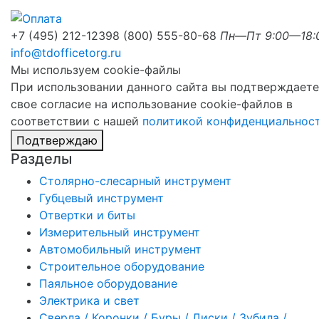
+7 (495) 212-1239
8 (800) 555-80-68
Пн—Пт 9:00—18:
info@tdofficetorg.ru
Мы используем cookie-файлы
При использовании данного сайта вы подтверждаете
свое согласие на использование cookie-файлов в
соответствии с нашей
политикой конфиденциальнос
Подтверждаю
Разделы
Столярно-слесарный инструмент
Губцевый инструмент
Отвертки и биты
Измерительный инструмент
Автомобильный инструмент
Строительное оборудование
Паяльное оборудование
Электрика и свет
Сверла / Коронки / Буры / Диски / Зубила /