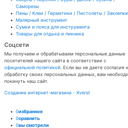
Саморезы
Пены / Клеи / Герметики / Пистолеты / Заклепки
Малярный инструмент
Сумки и пояса для инструмента
Товары для отдыха и пикника
Соцсети
Мы получаем и обрабатываем персональные данные
посетителей нашего сайта в соответствии с
официальной политикой
. Если вы не даете согласия 
обработку своих персональных данных, вам необход
покинуть наш сайт.
Создание интернет-магазина - Xverst
0
избранное
0
сравнить
0
вы смотрели