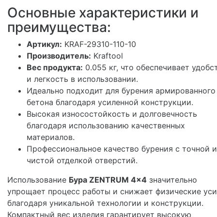
Основные характеристики и
преимущества:
Артикул:
KRAF-29310-110-10
Производитель:
Kraftool
Вес продукта:
0.055 кг, что обеспечивает удобс
и легкость в использовании.
Идеально подходит для бурения армированного
бетона благодаря усиленной конструкции.
Высокая износостойкость и долговечность
благодаря использованию качественных
материалов.
Профессиональное качество бурения с точной и
чистой отделкой отверстий.
Использование
Бура ZENTRUM 4x4
значительно
упрощает процесс работы и снижает физические уси
благодаря уникальной технологии и конструкции.
Компактный вес изделия гарантирует высокую