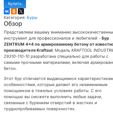
Купить
Категория:
Буры
Обзор
Представляем вашему вниманию высококачественн
инструмент для профессионалов и любителей -
Бур
ZENTRUM 4x4 по армированному бетону от известн
производителя Kraftool
. Модель
KRAFTOOL INDUSTRI
29310-110-10
разработана специально для работы с
самыми прочными материалами, включая армирова
бетон.
Этот бур отличается выдающимися характеристикам
особенностями, которые делают его незаменимым
помощником в тяжелых условиях работы. С его
помощью вы сможете выполнить любые задачи,
связанные с бурением отверстий в жестких и
труднопробиваемых поверхностях.