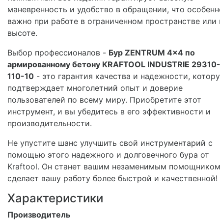
маневренность и удобство в обращении, что особенн
важно при работе в ограниченном пространстве или 
высоте.
Выбор профессионалов -
Бур ZENTRUM 4x4 по
армированному бетону KRAFTOOL INDUSTRIE 29310
110-10
- это гарантия качества и надежности, котор
подтверждает многолетний опыт и доверие
пользователей по всему миру. Приобретите этот
инструмент, и вы убедитесь в его эффективности и
производительности.
Не упустите шанс улучшить свой инструментарий с
помощью этого надежного и долговечного бура от
Kraftool. Он станет вашим незаменимым помощником
сделает вашу работу более быстрой и качественной!
Характеристики
Производитель