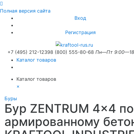
Полная версия сайта
Вход
Регистрация
+7 (495) 212-1239
8 (800) 555-80-68
Пн—Пт 9:00—18
Каталог товаров
Каталог товаров
×
Буры
Бур ZENTRUM 4x4 по
армированному бето