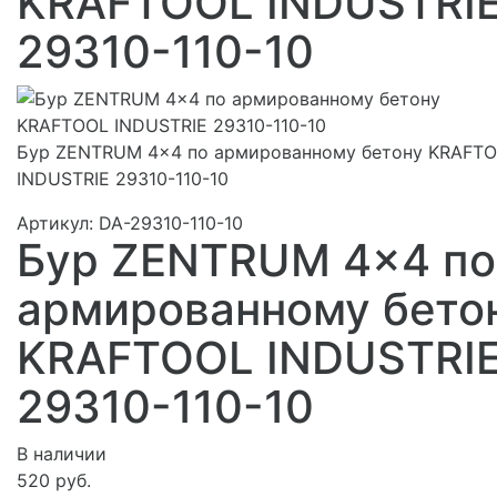
KRAFTOOL INDUSTRI
29310-110-10
Бур ZENTRUM 4x4 по армированному бетону KRAFT
INDUSTRIE 29310-110-10
Артикул:
DA-29310-110-10
Бур ZENTRUM 4x4 по
армированному бето
KRAFTOOL INDUSTRI
29310-110-10
В наличии
520 руб.