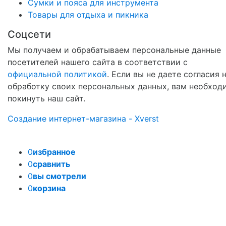
Сумки и пояса для инструмента
Товары для отдыха и пикника
Соцсети
Мы получаем и обрабатываем персональные данные
посетителей нашего сайта в соответствии с
официальной политикой
. Если вы не даете согласия 
обработку своих персональных данных, вам необход
покинуть наш сайт.
Создание интернет-магазина - Xverst
0
избранное
0
сравнить
0
вы смотрели
0
корзина