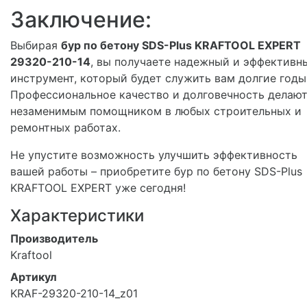
Заключение:
Выбирая
бур по бетону SDS-Plus KRAFTOOL EXPERT
29320-210-14
, вы получаете надежный и эффективн
инструмент, который будет служить вам долгие годы
Профессиональное качество и долговечность делают
незаменимым помощником в любых строительных и
ремонтных работах.
Не упустите возможность улучшить эффективность
вашей работы – приобретите бур по бетону SDS-Plus
KRAFTOOL EXPERT уже сегодня!
Характеристики
Производитель
Kraftool
Артикул
KRAF-29320-210-14_z01