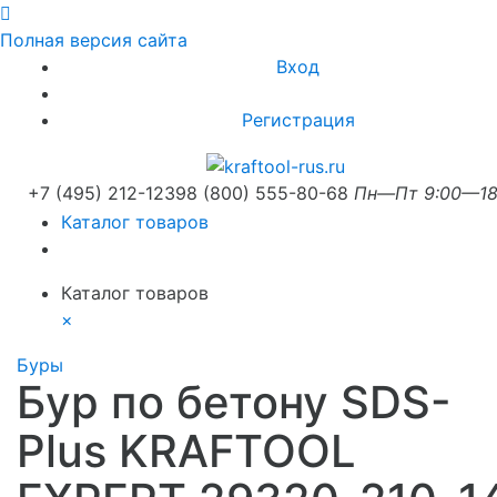
Полная версия сайта
Вход
Регистрация
+7 (495) 212-1239
8 (800) 555-80-68
Пн—Пт 9:00—18
Каталог товаров
Каталог товаров
×
Буры
Бур по бетону SDS-
Plus KRAFTOOL