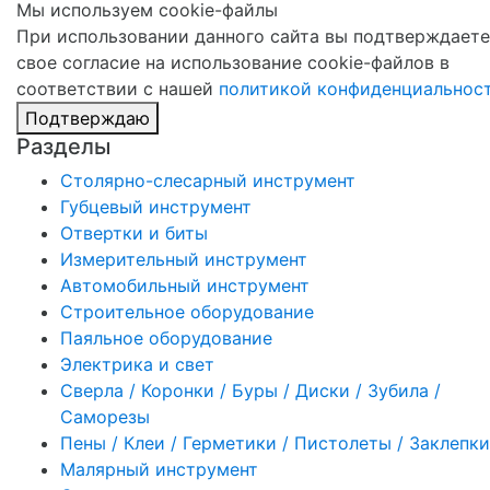
Мы используем cookie-файлы
При использовании данного сайта вы подтверждаете
свое согласие на использование cookie-файлов в
соответствии с нашей
политикой конфиденциальнос
Подтверждаю
Разделы
Столярно-слесарный инструмент
Губцевый инструмент
Отвертки и биты
Измерительный инструмент
Автомобильный инструмент
Строительное оборудование
Паяльное оборудование
Электрика и свет
Сверла / Коронки / Буры / Диски / Зубила /
Саморезы
Пены / Клеи / Герметики / Пистолеты / Заклепки
Малярный инструмент