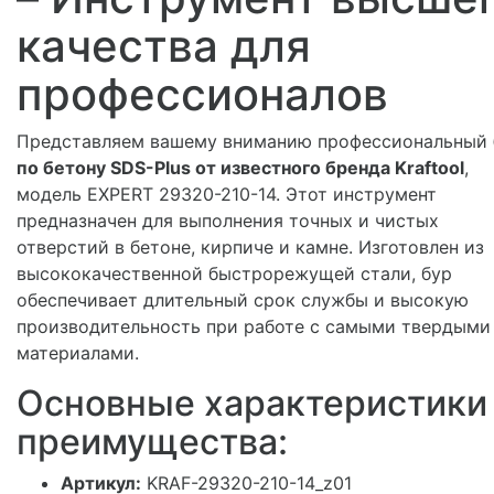
качества для
профессионалов
Представляем вашему вниманию профессиональный
по бетону SDS-Plus от известного бренда Kraftool
,
модель EXPERT 29320-210-14. Этот инструмент
предназначен для выполнения точных и чистых
отверстий в бетоне, кирпиче и камне. Изготовлен из
высококачественной быстрорежущей стали, бур
обеспечивает длительный срок службы и высокую
производительность при работе с самыми твердыми
материалами.
Основные характеристики
преимущества:
Артикул:
KRAF-29320-210-14_z01