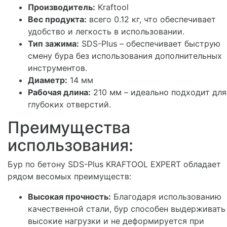
Производитель:
Kraftool
Вес продукта:
всего 0.12 кг, что обеспечивает
удобство и легкость в использовании.
Тип зажима:
SDS-Plus – обеспечивает быструю
смену бура без использования дополнительных
инструментов.
Диаметр:
14 мм
Рабочая длина:
210 мм – идеально подходит для
глубоких отверстий.
Преимущества
использования:
Бур по бетону SDS-Plus KRAFTOOL EXPERT обладает
рядом весомых преимуществ:
Высокая прочность:
Благодаря использованию
качественной стали, бур способен выдерживать
высокие нагрузки и не деформируется при