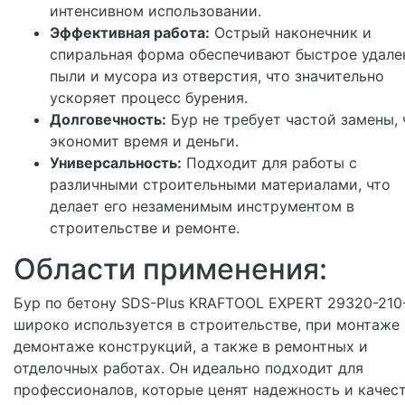
интенсивном использовании.
Эффективная работа:
Острый наконечник и
спиральная форма обеспечивают быстрое удале
пыли и мусора из отверстия, что значительно
ускоряет процесс бурения.
Долговечность:
Бур не требует частой замены, 
экономит время и деньги.
Универсальность:
Подходит для работы с
различными строительными материалами, что
делает его незаменимым инструментом в
строительстве и ремонте.
Области применения:
Бур по бетону SDS-Plus KRAFTOOL EXPERT 29320-210
широко используется в строительстве, при монтаже
демонтаже конструкций, а также в ремонтных и
отделочных работах. Он идеально подходит для
профессионалов, которые ценят надежность и качест