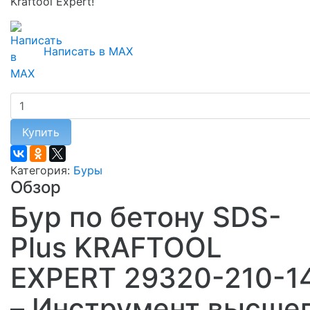
Kraftool Expert!
Написать в MAX
Купить
Категория:
Буры
Обзор
Бур по бетону SDS-
Plus KRAFTOOL
EXPERT 29320-210-1
– Инструмент высше