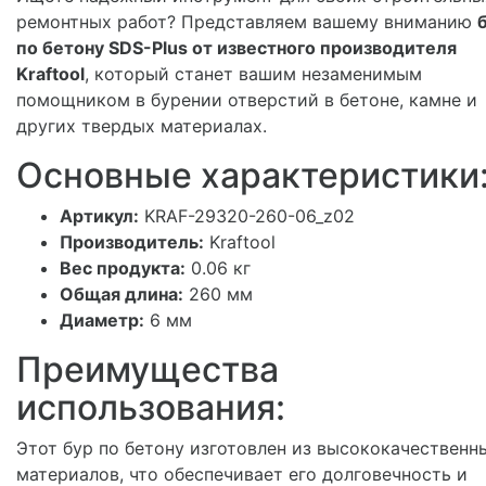
ремонтных работ? Представляем вашему вниманию
по бетону SDS-Plus от известного производителя
Kraftool
, который станет вашим незаменимым
помощником в бурении отверстий в бетоне, камне и
других твердых материалах.
Основные характеристики
Артикул:
KRAF-29320-260-06_z02
Производитель:
Kraftool
Вес продукта:
0.06 кг
Общая длина:
260 мм
Диаметр:
6 мм
Преимущества
использования:
Этот бур по бетону изготовлен из высококачественн
материалов, что обеспечивает его долговечность и