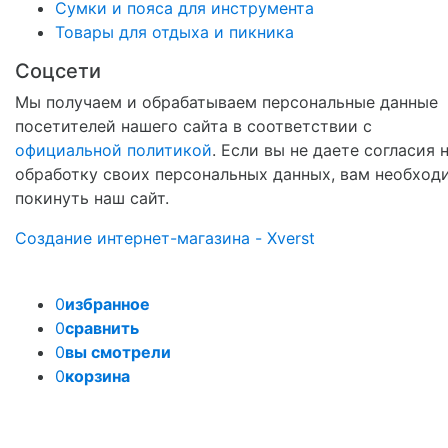
Сумки и пояса для инструмента
Товары для отдыха и пикника
Соцсети
Мы получаем и обрабатываем персональные данные
посетителей нашего сайта в соответствии с
официальной политикой
. Если вы не даете согласия 
обработку своих персональных данных, вам необход
покинуть наш сайт.
Создание интернет-магазина - Xverst
0
избранное
0
сравнить
0
вы смотрели
0
корзина