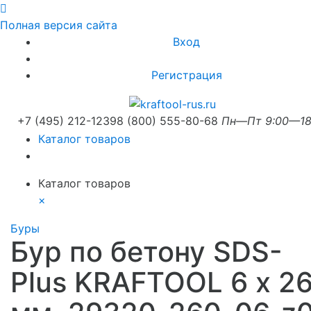
Полная версия сайта
Вход
Регистрация
+7 (495) 212-1239
8 (800) 555-80-68
Пн—Пт 9:00—18
Каталог товаров
Каталог товаров
×
Буры
Бур по бетону SDS-
Plus KRAFTOOL 6 х 2