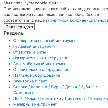
Мы используем cookie-файлы
При использовании данного сайта вы подтверждаете
свое согласие на использование cookie-файлов в
соответствии с нашей
политикой конфиденциальнос
Подтверждаю
Разделы
Столярно-слесарный инструмент
Губцевый инструмент
Отвертки и биты
Измерительный инструмент
Автомобильный инструмент
Строительное оборудование
Паяльное оборудование
Электрика и свет
Сверла / Коронки / Буры / Диски / Зубила /
Саморезы
Пены / Клеи / Герметики / Пистолеты / Заклепки
Малярный инструмент