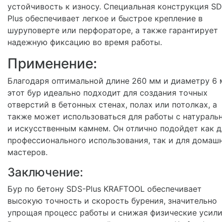
устойчивость к износу. Специальная конструкция SD
Plus обеспечивает легкое и быстрое крепление в
шуруповерте или перфораторе, а также гарантирует
надежную фиксацию во время работы.
Применение:
Благодаря оптимальной длине 260 мм и диаметру 6 
этот бур идеально подходит для создания точных
отверстий в бетонных стенах, полах или потолках, а
также может использоваться для работы с натураль
и искусственным камнем. Он отлично подойдет как д
профессионального использования, так и для домаш
мастеров.
Заключение:
Бур по бетону SDS-Plus KRAFTOOL обеспечивает
высокую точность и скорость бурения, значительно
упрощая процесс работы и снижая физические усили