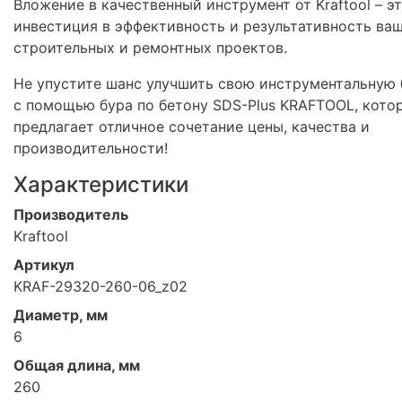
Вложение в качественный инструмент от Kraftool – э
инвестиция в эффективность и результативность ва
строительных и ремонтных проектов.
Не упустите шанс улучшить свою инструментальную 
с помощью бура по бетону SDS-Plus KRAFTOOL, кото
предлагает отличное сочетание цены, качества и
производительности!
Характеристики
Производитель
Kraftool
Артикул
KRAF-29320-260-06_z02
Диаметр, мм
6
Общая длина, мм
260