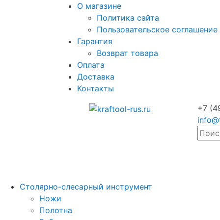
О магазине
Политика сайта
Пользовательское соглашение
Гарантия
Возврат товара
Оплата
Доставка
Контакты
+7 (4
info@
Столярно-слесарный инструмент
Ножи
Полотна