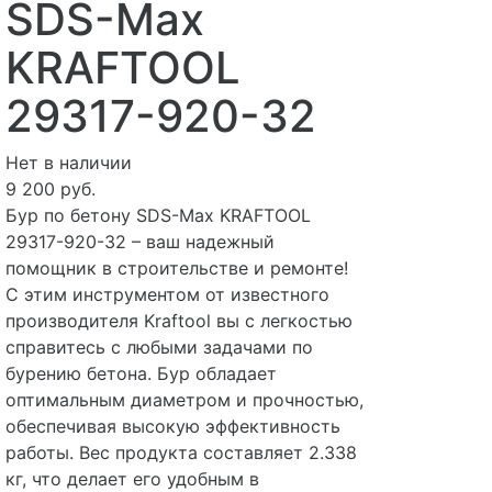
SDS-Max
KRAFTOOL
29317-920-32
Нет в наличии
9 200 руб.
Бур по бетону SDS-Max KRAFTOOL
29317-920-32 – ваш надежный
помощник в строительстве и ремонте!
С этим инструментом от известного
производителя Kraftool вы с легкостью
справитесь с любыми задачами по
бурению бетона. Бур обладает
оптимальным диаметром и прочностью,
обеспечивая высокую эффективность
работы. Вес продукта составляет 2.338
кг, что делает его удобным в