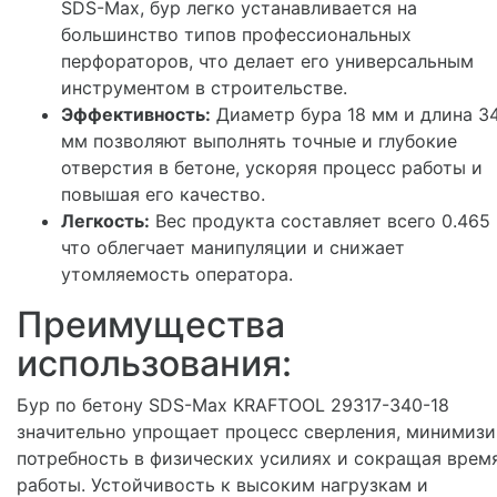
SDS-Max, бур легко устанавливается на
большинство типов профессиональных
перфораторов, что делает его универсальным
инструментом в строительстве.
Эффективность:
Диаметр бура 18 мм и длина 3
мм позволяют выполнять точные и глубокие
отверстия в бетоне, ускоряя процесс работы и
повышая его качество.
Легкость:
Вес продукта составляет всего 0.465 
что облегчает манипуляции и снижает
утомляемость оператора.
Преимущества
использования:
Бур по бетону SDS-Max KRAFTOOL 29317-340-18
значительно упрощает процесс сверления, минимизи
потребность в физических усилиях и сокращая врем
работы. Устойчивость к высоким нагрузкам и