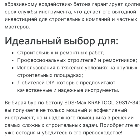
абразивному воздействию бетона гарантирует долги
срок службы инструмента, что делает его выгодной
инвестицией для строительных компаний и частных
мастеров.
Идеальный выбор для:
Строительных и ремонтных работ;
Профессиональных строителей и ремонтников;
Использования в тяжелых условиях на крупных
строительных площадках;
Любителей DIY, которые предпочитают
качественные и надежные инструменты.
Выбирая бур по бетону SDS-Max KRAFTOOL 29317-340
вы получаете не только мощный и эффективный
инструмент, но и надежного помощника в решении
самых сложных строительных задач. Приобретите ег
уже сегодня и убедитесь в его превосходстве!