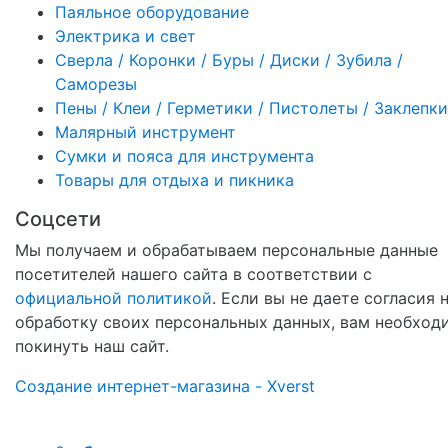
Паяльное оборудование
Электрика и свет
Сверла / Коронки / Буры / Диски / Зубила /
Саморезы
Пены / Клеи / Герметики / Пистолеты / Заклепки
Малярный инструмент
Сумки и пояса для инструмента
Товары для отдыха и пикника
Соцсети
Мы получаем и обрабатываем персональные данные
посетителей нашего сайта в соответствии с
официальной политикой
. Если вы не даете согласия 
обработку своих персональных данных, вам необход
покинуть наш сайт.
Создание интернет-магазина - Xverst