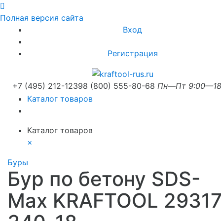
Полная версия сайта
Вход
Регистрация
+7 (495) 212-1239
8 (800) 555-80-68
Пн—Пт 9:00—18
Каталог товаров
Каталог товаров
×
Буры
Бур по бетону SDS-
Max KRAFTOOL 29317