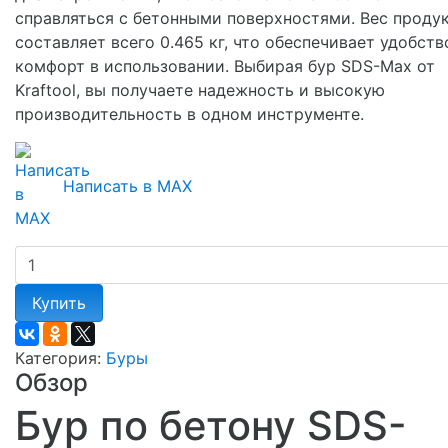
справляться с бетонными поверхностями. Вес проду
составляет всего 0.465 кг, что обеспечивает удобств
комфорт в использовании. Выбирая бур SDS-Max от
Kraftool, вы получаете надежность и высокую
производительность в одном инструменте.
Написать в MAX
Купить
Категория:
Буры
Обзор
Бур по бетону SDS-