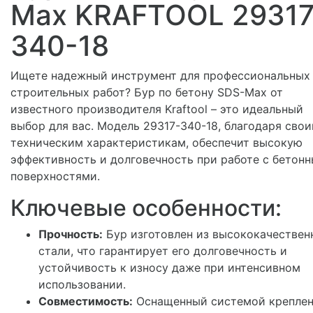
Max KRAFTOOL 29317
340-18
Ищете надежный инструмент для профессиональных
строительных работ? Бур по бетону SDS-Max от
известного производителя Kraftool – это идеальный
выбор для вас. Модель 29317-340-18, благодаря сво
техническим характеристикам, обеспечит высокую
эффективность и долговечность при работе с бетон
поверхностями.
Ключевые особенности:
Прочность:
Бур изготовлен из высококачествен
стали, что гарантирует его долговечность и
устойчивость к износу даже при интенсивном
использовании.
Совместимость:
Оснащенный системой крепле