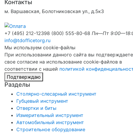
Контакты
м. Варшавская, Болотниковская ул., д.5к3
+7 (495) 212-1239
8 (800) 555-80-68
Пн—Пт 9:00—18:
info@tdofficetorg.ru
Мы используем cookie-файлы
При использовании данного сайта вы подтверждаете
свое согласие на использование cookie-файлов в
соответствии с нашей
политикой конфиденциальнос
Подтверждаю
Разделы
Столярно-слесарный инструмент
Губцевый инструмент
Отвертки и биты
Измерительный инструмент
Автомобильный инструмент
Строительное оборудование