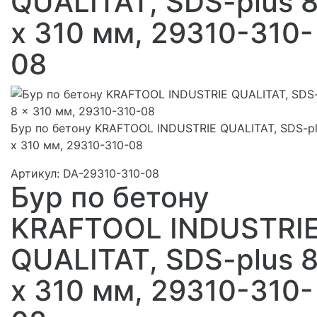
QUALITAT, SDS-plus 
x 310 мм, 29310-310-
08
Бур по бетону KRAFTOOL INDUSTRIE QUALITAT, SDS-pl
x 310 мм, 29310-310-08
Артикул:
DA-29310-310-08
Бур по бетону
KRAFTOOL INDUSTRI
QUALITAT, SDS-plus 
x 310 мм, 29310-310-