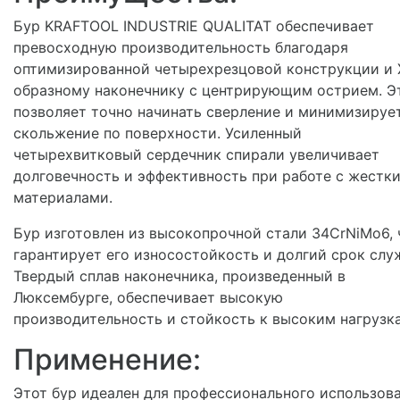
Бур KRAFTOOL INDUSTRIE QUALITAT обеспечивает
превосходную производительность благодаря
оптимизированной четырехрезцовой конструкции и 
образному наконечнику с центрирующим острием. Э
позволяет точно начинать сверление и минимизируе
скольжение по поверхности. Усиленный
четырехвитковый сердечник спирали увеличивает
долговечность и эффективность при работе с жестк
материалами.
Бур изготовлен из высокопрочной стали 34CrNiMo6, 
гарантирует его износостойкость и долгий срок слу
Твердый сплав наконечника, произведенный в
Люксембурге, обеспечивает высокую
производительность и стойкость к высоким нагрузк
Применение:
Этот бур идеален для профессионального использов