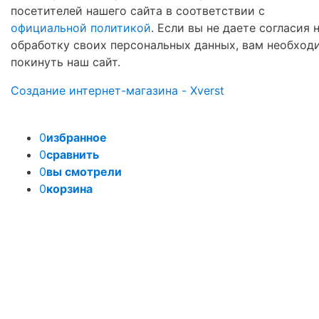
посетителей нашего сайта в соответствии с
официальной политикой
. Если вы не даете согласия 
обработку своих персональных данных, вам необход
покинуть наш сайт.
Создание интернет-магазина - Xverst
0
избранное
0
сравнить
0
вы смотрели
0
корзина