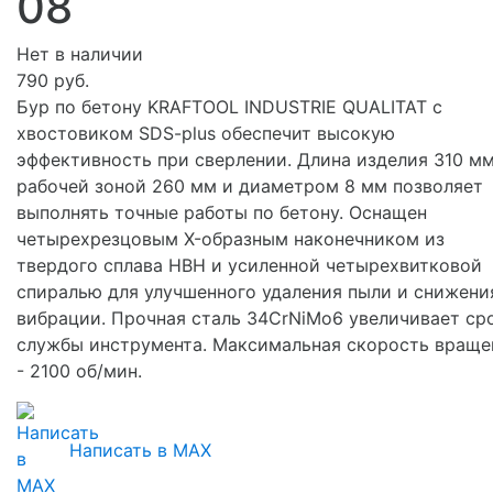
08
Нет в наличии
790 руб.
Бур по бетону KRAFTOOL INDUSTRIE QUALITAT с
хвостовиком SDS-plus обеспечит высокую
эффективность при сверлении. Длина изделия 310 мм
рабочей зоной 260 мм и диаметром 8 мм позволяет
выполнять точные работы по бетону. Оснащен
четырехрезцовым X-образным наконечником из
твердого сплава HBH и усиленной четырехвитковой
спиралью для улучшенного удаления пыли и снижени
вибрации. Прочная сталь 34CrNiMo6 увеличивает ср
службы инструмента. Максимальная скорость враще
- 2100 об/мин.
Написать в MAX