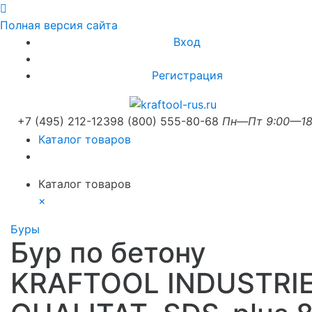
Полная версия сайта
Вход
Регистрация
+7 (495) 212-1239
8 (800) 555-80-68
Пн—Пт 9:00—18
Каталог товаров
Каталог товаров
×
Буры
Бур по бетону
KRAFTOOL INDUSTRI