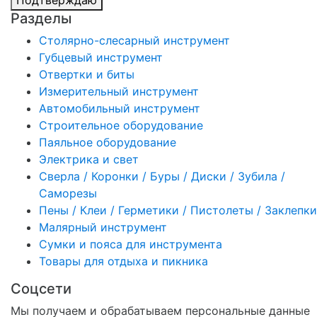
Разделы
Столярно-слесарный инструмент
Губцевый инструмент
Отвертки и биты
Измерительный инструмент
Автомобильный инструмент
Строительное оборудование
Паяльное оборудование
Электрика и свет
Сверла / Коронки / Буры / Диски / Зубила /
Саморезы
Пены / Клеи / Герметики / Пистолеты / Заклепки
Малярный инструмент
Сумки и пояса для инструмента
Товары для отдыха и пикника
Соцсети
Мы получаем и обрабатываем персональные данные