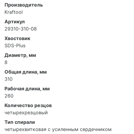
Производитель
Kraftool
Артикул
29310-310-08
Хвостовик
SDS-Plus
Диаметр, мм
8
Общая длина, мм
310
Рабочая длина, мм
260
Количество резцов
четырехрезцовый
Тип спирали
четырехвитковая с усиленным сердечником