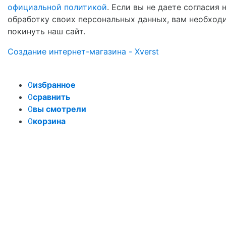
официальной политикой
. Если вы не даете согласия 
обработку своих персональных данных, вам необход
покинуть наш сайт.
Создание интернет-магазина - Xverst
0
избранное
0
сравнить
0
вы смотрели
0
корзина