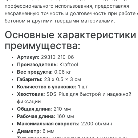
профессионального использования, предоставляя
несравненную точность и долговечность при работе 
бетоном и другими твердыми материалами.
Основные характеристики
преимущества:
Артикул:
29310-210-06
Производитель:
Kraftool
Вес продукта:
0.06 кг
Габариты:
23 x 0.5 x 3 см
Количество в упаковке:
1 шт
Хвостовик:
SDS-Plus для быстрой и надежной
фиксации
Общая длина:
210 мм
Рабочая длина:
160 мм
Максимальная скорость:
2200 об/мин
Диаметр:
6 мм