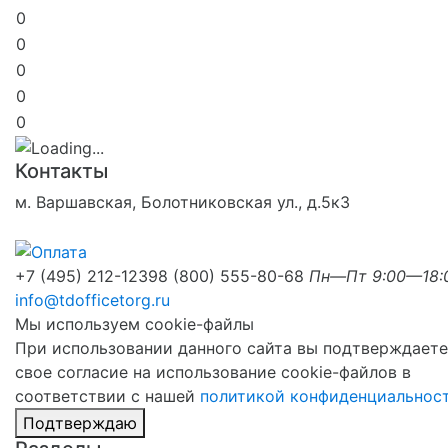
0
0
0
0
0
Контакты
м. Варшавская, Болотниковская ул., д.5к3
+7 (495) 212-1239
8 (800) 555-80-68
Пн—Пт 9:00—18:
info@tdofficetorg.ru
Мы используем cookie-файлы
При использовании данного сайта вы подтверждаете
свое согласие на использование cookie-файлов в
соответствии с нашей
политикой конфиденциальнос
Подтверждаю