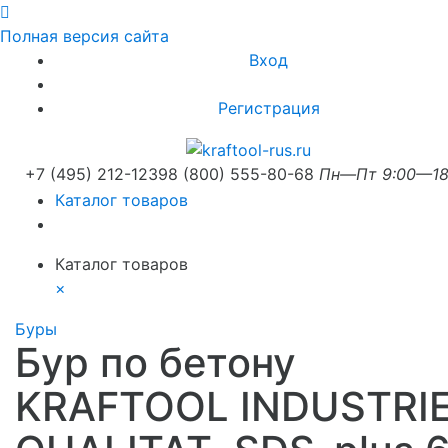
Полная версия сайта
Вход
Регистрация
+7 (495) 212-1239
8 (800) 555-80-68
Пн—Пт 9:00—18
Каталог товаров
Каталог товаров
×
Буры
Бур по бетону
KRAFTOOL INDUSTRI