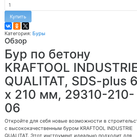
Купить
Категория:
Буры
Обзор
Бур по бетону
KRAFTOOL INDUSTRI
QUALITAT, SDS-plus 
x 210 мм, 29310-210-
06
Откройте для себя новые возможности в строительс
с высококачественным буром KRAFTOOL INDUSTRIE
QUALITAT. Этот инструмент идеально подходит для