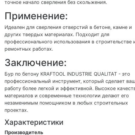
точное начало сверления без скольжения.
Применение:
Идеален для сверления отверстий в бетоне, камне и
других твердых материалах. Подходит для
профессионального использования в строительстве 
ремонтных работах.
Заключение:
Бур по бетону KRAFTOOL INDUSTRIE QUALITAT - это
профессиональный инструмент, который сделает ва
работу более легкой и эффективной. Высокое качест
материалов и современные технологии делают его
незаменимым помощником в любых строительных
проектах.
Характеристики
Производитель