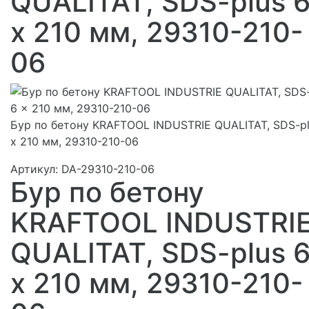
QUALITAT, SDS-plus 
x 210 мм, 29310-210-
06
Бур по бетону KRAFTOOL INDUSTRIE QUALITAT, SDS-pl
x 210 мм, 29310-210-06
Артикул:
DA-29310-210-06
Бур по бетону
KRAFTOOL INDUSTRI
QUALITAT, SDS-plus 
x 210 мм, 29310-210-