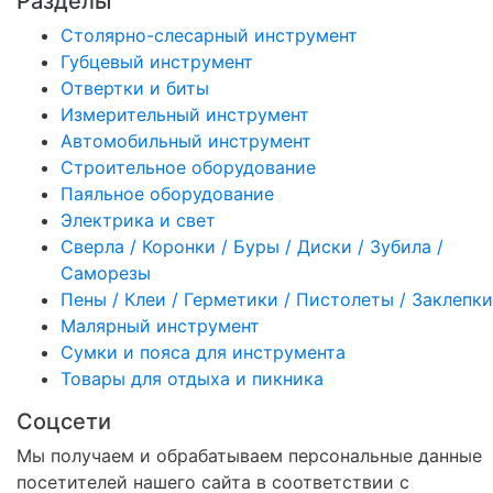
Разделы
Столярно-слесарный инструмент
Губцевый инструмент
Отвертки и биты
Измерительный инструмент
Автомобильный инструмент
Строительное оборудование
Паяльное оборудование
Электрика и свет
Сверла / Коронки / Буры / Диски / Зубила /
Саморезы
Пены / Клеи / Герметики / Пистолеты / Заклепки
Малярный инструмент
Сумки и пояса для инструмента
Товары для отдыха и пикника
Соцсети
Мы получаем и обрабатываем персональные данные
посетителей нашего сайта в соответствии с