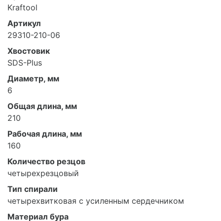
Kraftool
Артикул
29310-210-06
Хвостовик
SDS-Plus
Диаметр, мм
6
Общая длина, мм
210
Рабочая длина, мм
160
Количество резцов
четырехрезцовый
Тип спирали
четырехвитковая с усиленным сердечником
Материал бура