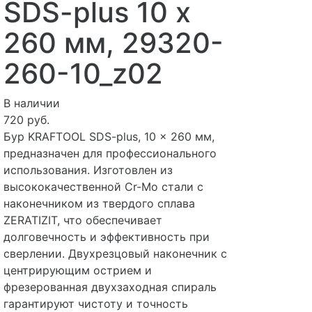
SDS-plus 10 х
260 мм, 29320-
260-10_z02
В наличии
720 руб.
Бур KRAFTOOL SDS-plus, 10 x 260 мм,
предназначен для профессионального
использования. Изготовлен из
высококачественной Cr-Mo стали с
наконечником из твердого сплава
ZERATIZIT, что обеспечивает
долговечность и эффективность при
сверлении. Двухрезцовый наконечник с
центрирующим острием и
фрезерованная двухзаходная спираль
гарантируют чистоту и точность