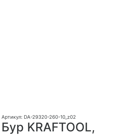
Артикул:
DA-29320-260-10_z02
Бур KRAFTOOL,