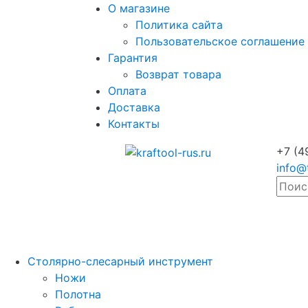
О магазине
Политика сайта
Пользовательское соглашение
Гарантия
Возврат товара
Оплата
Доставка
Контакты
+7 (4
info@
Столярно-слесарный инструмент
Ножи
Полотна