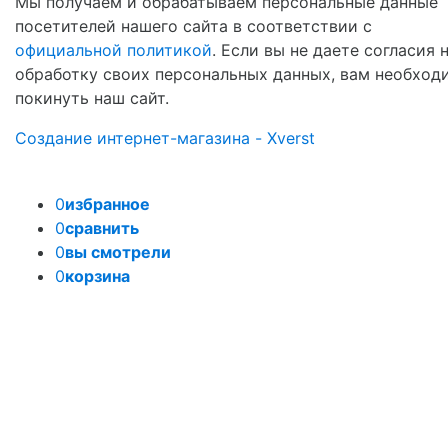
Мы получаем и обрабатываем персональные данные
посетителей нашего сайта в соответствии с
официальной политикой
. Если вы не даете согласия 
обработку своих персональных данных, вам необход
покинуть наш сайт.
Создание интернет-магазина - Xverst
0
избранное
0
сравнить
0
вы смотрели
0
корзина