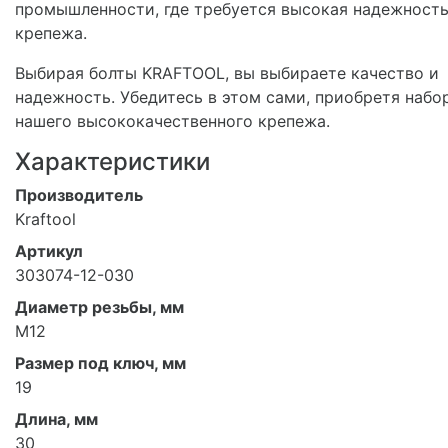
промышленности, где требуется высокая надежност
крепежа.
Выбирая болты KRAFTOOL, вы выбираете качество и
надежность. Убедитесь в этом сами, приобретя набо
нашего высококачественного крепежа.
Характеристики
Производитель
Kraftool
Артикул
303074-12-030
Диаметр резьбы, мм
M12
Размер под ключ, мм
19
Длина, мм
30