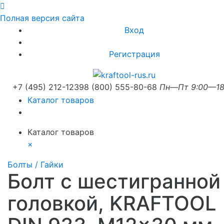
Полная версия сайта
Вход
Регистрация
+7 (495) 212-1239
8 (800) 555-80-68
Пн—Пт 9:00—18
Каталог товаров
Каталог товаров
×
Болты / Гайки
Болт с шестигранной
головкой, KRAFTOOL