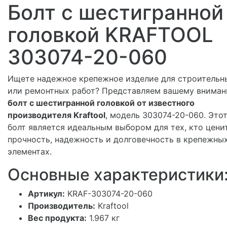
Болт с шестигранной
головкой KRAFTOOL
303074-20-060
Ищете надежное крепежное изделие для строительн
или ремонтных работ? Представляем вашему внима
болт с шестигранной головкой от известного
производителя Kraftool
, модель 303074-20-060. Это
болт является идеальным выбором для тех, кто цени
прочность, надежность и долговечность в крепежны
элементах.
Основные характеристики
Артикул:
KRAF-303074-20-060
Производитель:
Kraftool
Вес продукта:
1.967 кг