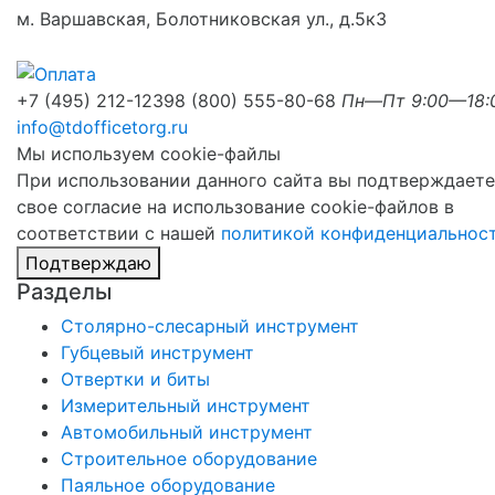
м. Варшавская, Болотниковская ул., д.5к3
+7 (495) 212-1239
8 (800) 555-80-68
Пн—Пт 9:00—18:
info@tdofficetorg.ru
Мы используем cookie-файлы
При использовании данного сайта вы подтверждаете
свое согласие на использование cookie-файлов в
соответствии с нашей
политикой конфиденциальнос
Подтверждаю
Разделы
Столярно-слесарный инструмент
Губцевый инструмент
Отвертки и биты
Измерительный инструмент
Автомобильный инструмент
Строительное оборудование
Паяльное оборудование