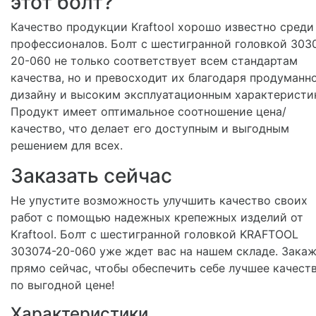
этот болт?
Качество продукции Kraftool хорошо известно среди
профессионалов. Болт с шестигранной головкой 303
20-060 не только соответствует всем стандартам
качества, но и превосходит их благодаря продуманн
дизайну и высоким эксплуатационным характеристи
Продукт имеет оптимальное соотношение цена/
качество, что делает его доступным и выгодным
решением для всех.
Заказать сейчас
Не упустите возможность улучшить качество своих
работ с помощью надежных крепежных изделий от
Kraftool. Болт с шестигранной головкой KRAFTOOL
303074-20-060 уже ждет вас на нашем складе. Зака
прямо сейчас, чтобы обеспечить себе лучшее качест
по выгодной цене!
Характеристики