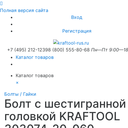
Полная версия сайта
Вход
Регистрация
+7 (495) 212-1239
8 (800) 555-80-68
Пн—Пт 9:00—18
Каталог товаров
Каталог товаров
×
Болты / Гайки
Болт с шестигранной
головкой KRAFTOOL