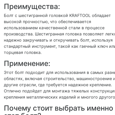
Преимущества:
Болт с шестигранной головкой KRAFTOOL обладает
высокой прочностью, что обеспечивается
использованием качественной стали в процессе
производства. Шестигранная головка позволяет легк
надежно закручивать и откручивать болт, используя
стандартный инструмент, такой как гаечный ключ ил
торцевая головка.
Применение:
Этот болт подходит для использования в самых разн
областях, включая строительство, машиностроение 
другие отрасли, где требуется надежное крепление.
Отлично подойдет для монтажа тяжелых конструкци
крепления металлических изделий и многого другого
Почему стоит выбрать именно