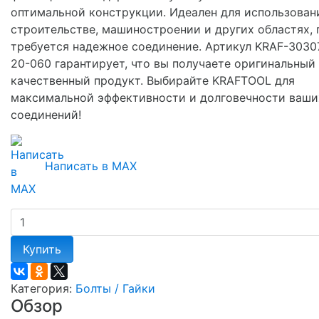
оптимальной конструкции. Идеален для использован
строительстве, машиностроении и других областях, 
требуется надежное соединение. Артикул KRAF-3030
20-060 гарантирует, что вы получаете оригинальный
качественный продукт. Выбирайте KRAFTOOL для
максимальной эффективности и долговечности ваши
соединений!
Написать в MAX
Купить
Категория:
Болты / Гайки
Обзор