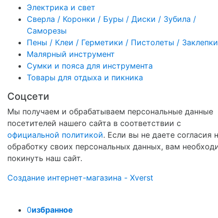
Электрика и свет
Сверла / Коронки / Буры / Диски / Зубила /
Саморезы
Пены / Клеи / Герметики / Пистолеты / Заклепки
Малярный инструмент
Сумки и пояса для инструмента
Товары для отдыха и пикника
Соцсети
Мы получаем и обрабатываем персональные данные
посетителей нашего сайта в соответствии с
официальной политикой
. Если вы не даете согласия 
обработку своих персональных данных, вам необход
покинуть наш сайт.
Создание интернет-магазина - Xverst
0
избранное