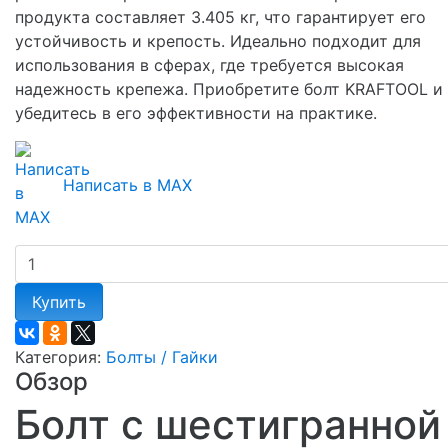
продукта составляет 3.405 кг, что гарантирует его
устойчивость и крепость. Идеально подходит для
использования в сферах, где требуется высокая
надежность крепежа. Приобретите болт KRAFTOOL и
убедитесь в его эффективности на практике.
Написать в MAX
Купить
Категория:
Болты / Гайки
Обзор
Болт с шестигранной