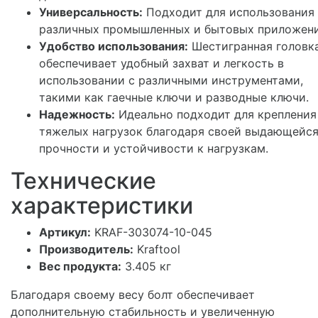
Универсальность:
Подходит для использования 
различных промышленных и бытовых приложени
Удобство использования:
Шестигранная головк
обеспечивает удобный захват и легкость в
использовании с различными инструментами,
такими как гаечные ключи и разводные ключи.
Надежность:
Идеально подходит для крепления
тяжелых нагрузок благодаря своей выдающейс
прочности и устойчивости к нагрузкам.
Технические
характеристики
Артикул:
KRAF-303074-10-045
Производитель:
Kraftool
Вес продукта:
3.405 кг
Благодаря своему весу болт обеспечивает
дополнительную стабильность и увеличенную