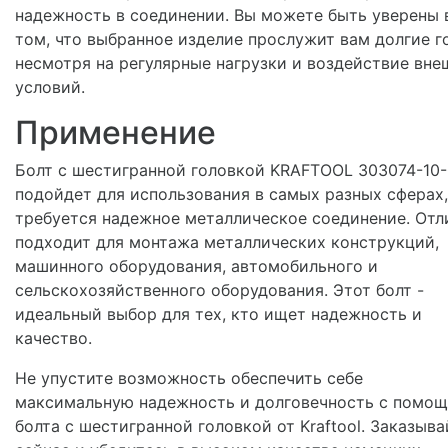
надежность в соединении. Вы можете быть уверены 
том, что выбранное изделие прослужит вам долгие г
несмотря на регулярные нагрузки и воздействие вне
условий.
Применение
Болт с шестигранной головкой KRAFTOOL 303074-10
подойдет для использования в самых разных сферах,
требуется надежное металлическое соединение. Отл
подходит для монтажа металлических конструкций,
машинного оборудования, автомобильного и
сельскохозяйственного оборудования. Этот болт -
идеальный выбор для тех, кто ищет надежность и
качество.
Не упустите возможность обеспечить себе
максимальную надежность и долговечность с помо
болта с шестигранной головкой от Kraftool. Заказыва