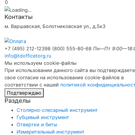
0
Контакты
м. Варшавская, Болотниковская ул., д.5к3
+7 (495) 212-1239
8 (800) 555-80-68
Пн—Пт 9:00—18:
info@tdofficetorg.ru
Мы используем cookie-файлы
При использовании данного сайта вы подтверждаете
свое согласие на использование cookie-файлов в
соответствии с нашей
политикой конфиденциальнос
Подтверждаю
Разделы
Столярно-слесарный инструмент
Губцевый инструмент
Отвертки и биты
Измерительный инструмент