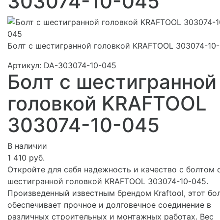
303074-10-045
Болт с шестигранной головкой KRAFTOOL 303074-10
Артикул:
DA-303074-10-045
Болт с шестигранной
головкой KRAFTOOL
303074-10-045
В наличии
1 410 руб.
Откройте для себя надежность и качество с болтом 
шестигранной головкой KRAFTOOL 303074-10-045.
Произведенный известным брендом Kraftool, этот бо
обеспечивает прочное и долговечное соединение в
различных строительных и монтажных работах. Вес