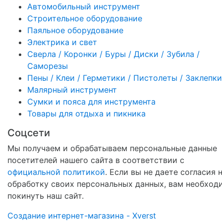
Автомобильный инструмент
Строительное оборудование
Паяльное оборудование
Электрика и свет
Сверла / Коронки / Буры / Диски / Зубила /
Саморезы
Пены / Клеи / Герметики / Пистолеты / Заклепки
Малярный инструмент
Сумки и пояса для инструмента
Товары для отдыха и пикника
Соцсети
Мы получаем и обрабатываем персональные данные
посетителей нашего сайта в соответствии с
официальной политикой
. Если вы не даете согласия 
обработку своих персональных данных, вам необход
покинуть наш сайт.
Создание интернет-магазина - Xverst