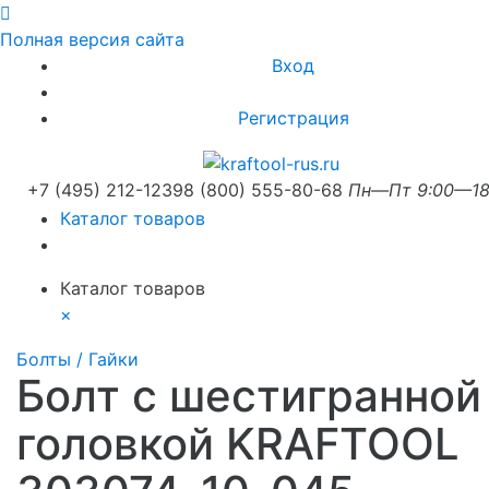
Полная версия сайта
Вход
Регистрация
+7 (495) 212-1239
8 (800) 555-80-68
Пн—Пт 9:00—18
Каталог товаров
Каталог товаров
×
Болты / Гайки
Болт с шестигранной
головкой KRAFTOOL