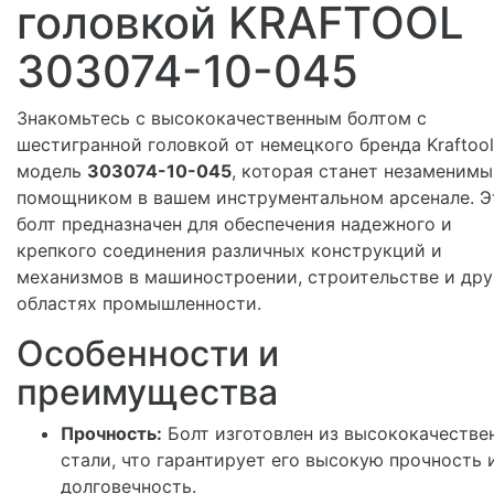
головкой KRAFTOOL
303074-10-045
Знакомьтесь с высококачественным болтом с
шестигранной головкой от немецкого бренда Kraftool
модель
303074-10-045
, которая станет незаменим
помощником в вашем инструментальном арсенале. Э
болт предназначен для обеспечения надежного и
крепкого соединения различных конструкций и
механизмов в машиностроении, строительстве и дру
областях промышленности.
Особенности и
преимущества
Прочность:
Болт изготовлен из высококачестве
стали, что гарантирует его высокую прочность 
долговечность.