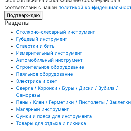
свое согласие на использование cookie-файлов в
соответствии с нашей
политикой конфиденциальнос
Подтверждаю
Разделы
Столярно-слесарный инструмент
Губцевый инструмент
Отвертки и биты
Измерительный инструмент
Автомобильный инструмент
Строительное оборудование
Паяльное оборудование
Электрика и свет
Сверла / Коронки / Буры / Диски / Зубила /
Саморезы
Пены / Клеи / Герметики / Пистолеты / Заклепки
Малярный инструмент
Сумки и пояса для инструмента
Товары для отдыха и пикника