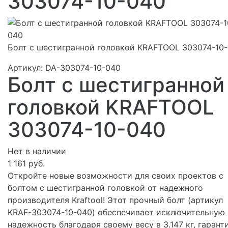
303074-10-040
Болт с шестигранной головкой KRAFTOOL 303074-10
Артикул:
DA-303074-10-040
Болт с шестигранной
головкой KRAFTOOL
303074-10-040
Нет в наличии
1 161 руб.
Откройте новые возможности для своих проектов с
болтом с шестигранной головкой от надежного
производителя Kraftool! Этот прочный болт (артикул
KRAF-303074-10-040) обеспечивает исключительную
надежность благодаря своему весу в 3.147 кг, гарант