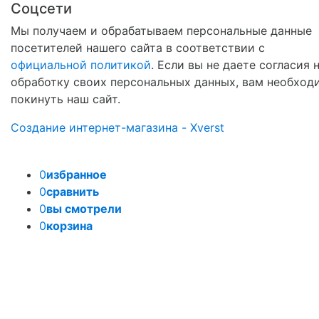
Соцсети
Мы получаем и обрабатываем персональные данные
посетителей нашего сайта в соответствии с
официальной политикой
. Если вы не даете согласия 
обработку своих персональных данных, вам необход
покинуть наш сайт.
Создание интернет-магазина - Xverst
0
избранное
0
сравнить
0
вы смотрели
0
корзина