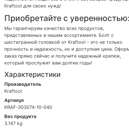
Kraftool для своих нужд!
Приобретайте с уверенностью
Мы гарантируем качество всех продуктов,
представленных в нашем ассортименте. Болт с
шестигранной головкой от Kraftool - это не только
прочность и надежность, но и доступная цена. Офор
заказ прямо сейчас и получите надежный крепеж,
который прослужит вам долгие годы!
Характеристики
Производитель
Kraftool
Артикул
KRAF-303074-10-040
Вес продукта
3.147 kg