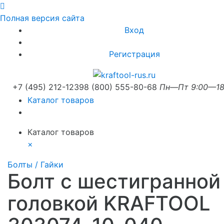
Полная версия сайта
Вход
Регистрация
+7 (495) 212-1239
8 (800) 555-80-68
Пн—Пт 9:00—18
Каталог товаров
Каталог товаров
×
Болты / Гайки
Болт с шестигранной
головкой KRAFTOOL