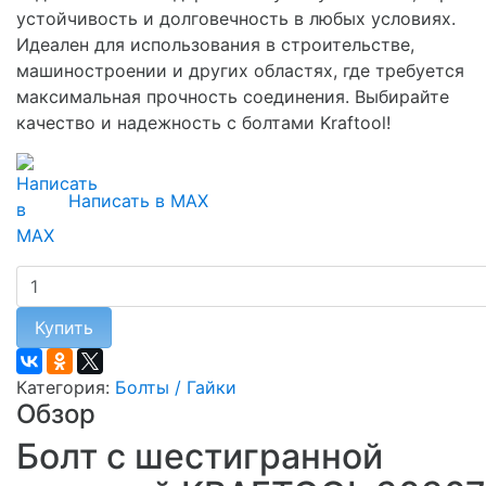
устойчивость и долговечность в любых условиях.
Идеален для использования в строительстве,
машиностроении и других областях, где требуется
максимальная прочность соединения. Выбирайте
качество и надежность с болтами Kraftool!
Написать в MAX
Купить
Категория:
Болты / Гайки
Обзор
Болт с шестигранной