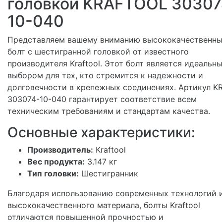
головкой KRAFTOOL 30307
10-040
Представляем вашему вниманию высококачественн
болт с шестигранной головкой от известного
производителя Kraftool. Этот болт является идеальн
выбором для тех, кто стремится к надежности и
долговечности в крепежных соединениях. Артикул K
303074-10-040 гарантирует соответствие всем
техническим требованиям и стандартам качества.
Основные характеристики:
Производитель:
Kraftool
Вес продукта:
3.147 кг
Тип головки:
Шестигранник
Благодаря использованию современных технологий 
высококачественного материала, болты Kraftool
отличаются повышенной прочностью и