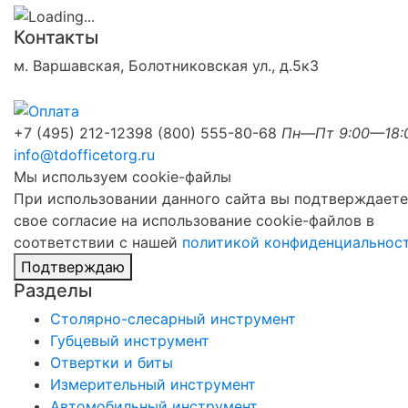
Контакты
м. Варшавская, Болотниковская ул., д.5к3
+7 (495) 212-1239
8 (800) 555-80-68
Пн—Пт 9:00—18:
info@tdofficetorg.ru
Мы используем cookie-файлы
При использовании данного сайта вы подтверждаете
свое согласие на использование cookie-файлов в
соответствии с нашей
политикой конфиденциальнос
Подтверждаю
Разделы
Столярно-слесарный инструмент
Губцевый инструмент
Отвертки и биты
Измерительный инструмент
Автомобильный инструмент