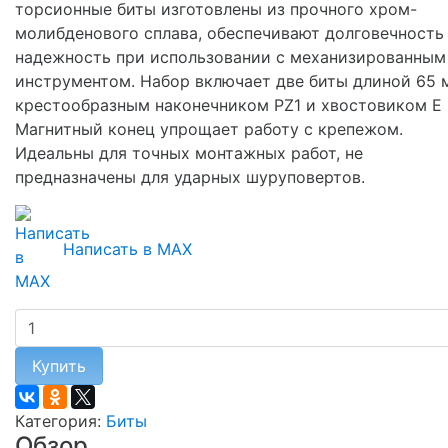
торсионные биты изготовлены из прочного хром-
молибденового сплава, обеспечивают долговечность
надежность при использовании с механизированным
инструментом. Набор включает две биты длиной 65 
крестообразным наконечником PZ1 и хвостовиком E 1
Магнитный конец упрощает работу с крепежом.
Идеальны для точных монтажных работ, не
предназначены для ударных шуруповертов.
Написать в MAX
Купить
Категория:
Биты
Обзор