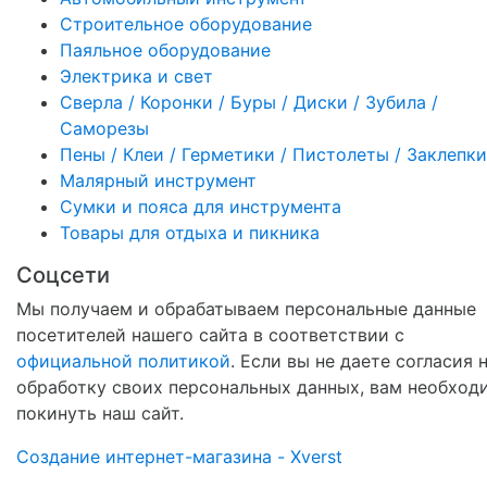
Строительное оборудование
Паяльное оборудование
Электрика и свет
Сверла / Коронки / Буры / Диски / Зубила /
Саморезы
Пены / Клеи / Герметики / Пистолеты / Заклепки
Малярный инструмент
Сумки и пояса для инструмента
Товары для отдыха и пикника
Соцсети
Мы получаем и обрабатываем персональные данные
посетителей нашего сайта в соответствии с
официальной политикой
. Если вы не даете согласия 
обработку своих персональных данных, вам необход
покинуть наш сайт.
Создание интернет-магазина - Xverst