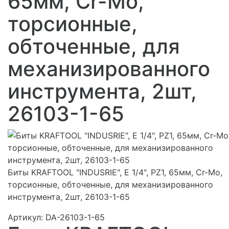
65мм, Cr-Mo,
торсионные,
обточенные, для
механизированного
инструмента, 2шт,
26103-1-65
Биты KRAFTOOL "INDUSRIE", E 1/4", PZ1, 65мм, Cr-Mo,
торсионные, обточенные, для механизированного
инструмента, 2шт, 26103-1-65
Артикул:
DA-26103-1-65