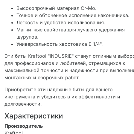
Высокопрочный материал Cr-Mo.
Точное и обточенное исполнение наконечника.
Легкость и удобство использования.
Магнитные свойства для лучшего удержания
шурупов.
Универсальность хвостовика E 1/4".
Эти биты Kraftool "INDUSRIE" станут отличным выбор
для профессионалов и любителей, стремящихся к
максимальной точности и надежности при выполнен
монтажных и сборочных работ.
Приобретите эти надежные биты для вашего
инструмента и убедитесь в их эффективности и
долговечности!
Характеристики
Производитель
Kraftool