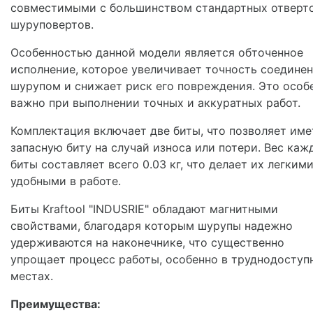
совместимыми с большинством стандартных отверт
шуруповертов.
Особенностью данной модели является обточенное
исполнение, которое увеличивает точность соединен
шурупом и снижает риск его повреждения. Это особ
важно при выполнении точных и аккуратных работ.
Комплектация включает две биты, что позволяет име
запасную биту на случай износа или потери. Вес каж
биты составляет всего 0.03 кг, что делает их легкими
удобными в работе.
Биты Kraftool "INDUSRIE" обладают магнитными
свойствами, благодаря которым шурупы надежно
удерживаются на наконечнике, что существенно
упрощает процесс работы, особенно в труднодоступ
местах.
Преимущества: