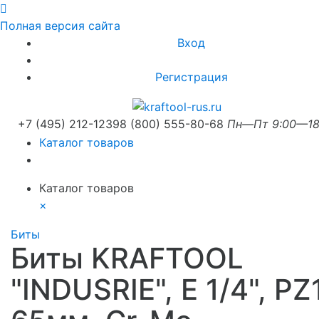
Полная версия сайта
Вход
Регистрация
+7 (495) 212-1239
8 (800) 555-80-68
Пн—Пт 9:00—18
Каталог товаров
Каталог товаров
×
Биты
Биты KRAFTOOL
"INDUSRIE", E 1/4", PZ1