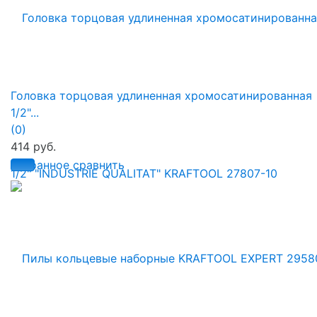
Головка торцовая удлиненная хромосатинированная
1/2"...
(0)
414 руб.
избранное
сравнить