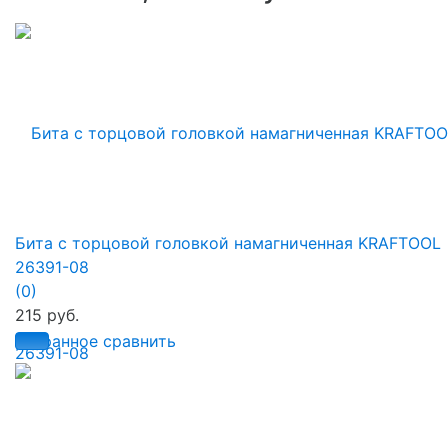
Бита с торцовой головкой намагниченная KRAFTOOL
26391-08
(0)
215 руб.
избранное
сравнить