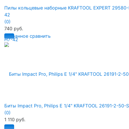
Пилы кольцевые наборные KRAFTOOL EXPERT 29580-
42
(0)
740 руб.
избранное
сравнить
Биты Impact Pro, Philips E 1/4" KRAFTOOL 26191-2-50-
(0)
1 110 руб.