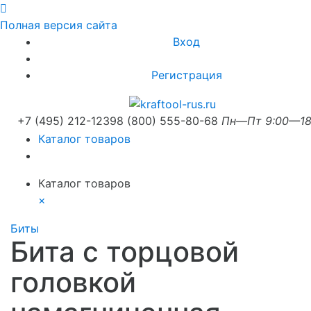
Полная версия сайта
Вход
Регистрация
+7 (495) 212-1239
8 (800) 555-80-68
Пн—Пт 9:00—18
Каталог товаров
Каталог товаров
×
Биты
Бита с торцовой
головкой