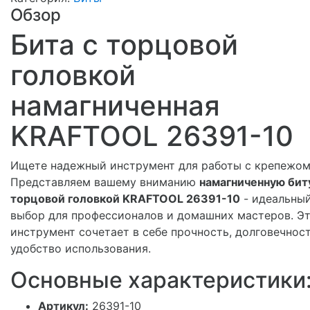
Обзор
Бита с торцовой
головкой
намагниченная
KRAFTOOL 26391-10
Ищете надежный инструмент для работы с крепежом
Представляем вашему вниманию
намагниченную бит
торцовой головкой KRAFTOOL 26391-10
- идеальны
выбор для профессионалов и домашних мастеров. Э
инструмент сочетает в себе прочность, долговечнос
удобство использования.
Основные характеристики
Артикул:
26391-10