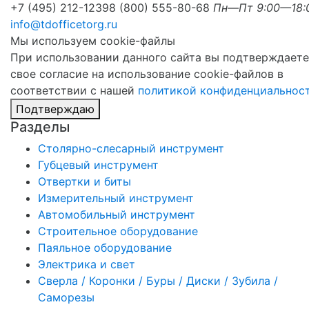
+7 (495) 212-1239
8 (800) 555-80-68
Пн—Пт 9:00—18:
info@tdofficetorg.ru
Мы используем cookie-файлы
При использовании данного сайта вы подтверждаете
свое согласие на использование cookie-файлов в
соответствии с нашей
политикой конфиденциальнос
Подтверждаю
Разделы
Столярно-слесарный инструмент
Губцевый инструмент
Отвертки и биты
Измерительный инструмент
Автомобильный инструмент
Строительное оборудование
Паяльное оборудование
Электрика и свет
Сверла / Коронки / Буры / Диски / Зубила /
Саморезы