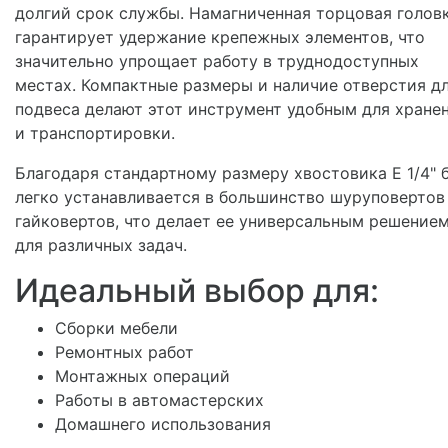
долгий срок службы. Намагниченная торцовая голов
гарантирует удержание крепежных элементов, что
значительно упрощает работу в труднодоступных
местах. Компактные размеры и наличие отверстия д
подвеса делают этот инструмент удобным для хране
и транспортировки.
Благодаря стандартному размеру хвостовика E 1/4" 
легко устанавливается в большинство шуруповертов
гайковертов, что делает ее универсальным решение
для различных задач.
Идеальный выбор для:
Сборки мебели
Ремонтных работ
Монтажных операций
Работы в автомастерских
Домашнего использования