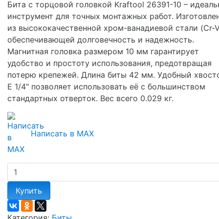
Бита с торцовой головкой Kraftool 26391-10 – идеал
инструмент для точных монтажных работ. Изготовле
из высококачественной хром-ванадиевой стали (Cr-V
обеспечивающей долговечность и надежность.
Магнитная головка размером 10 мм гарантирует
удобство и простоту использования, предотвращая
потерю крепежей. Длина биты 42 мм. Удобный хвост
E 1/4" позволяет использовать её с большинством
стандартных отверток. Вес всего 0.029 кг.
Написать в MAX
Купить
Категория:
Биты