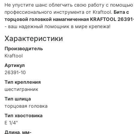
Не упустите шанс облегчить свою работу с помощью
профессионального инструмента от Kraftool.
Бита с
торцовой головкой намагниченная KRAFTOOL 26391
- ваш надежный помощник в мире крепежа!
Характеристики
Производитель
Kraftool
Артикул
26391-10
Тип крепления
шестигранник
Тип шлица
торцовая головка
Тип хвостовика
E 1/4"
Длина, мм-