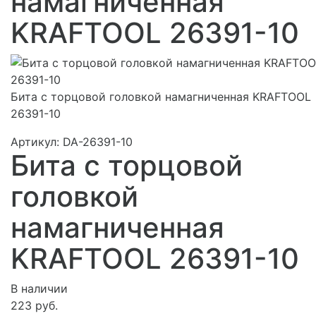
намагниченная
KRAFTOOL 26391-10
Бита с торцовой головкой намагниченная KRAFTOOL
26391-10
Артикул:
DA-26391-10
Бита с торцовой
головкой
намагниченная
KRAFTOOL 26391-10
В наличии
223 руб.