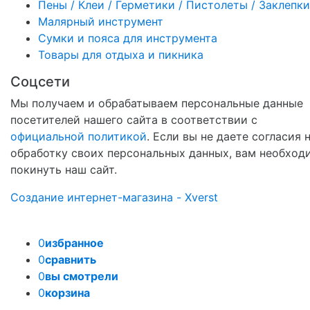
Пены / Клеи / Герметики / Пистолеты / Заклепки
Малярный инструмент
Сумки и пояса для инструмента
Товары для отдыха и пикника
Соцсети
Мы получаем и обрабатываем персональные данные
посетителей нашего сайта в соответствии с
официальной политикой
. Если вы не даете согласия 
обработку своих персональных данных, вам необход
покинуть наш сайт.
Создание интернет-магазина - Xverst
0
избранное
0
сравнить
0
вы смотрели
0
корзина