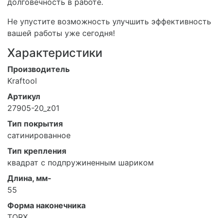
долговечность в работе.
Не упустите возможность улучшить эффективность
вашей работы уже сегодня!
Характеристики
Производитель
Kraftool
Артикул
27905-20_z01
Тип покрытия
сатинированное
Тип крепления
квадрат с подпружиненным шариком
Длина, мм-
55
Форма наконечника
TORX