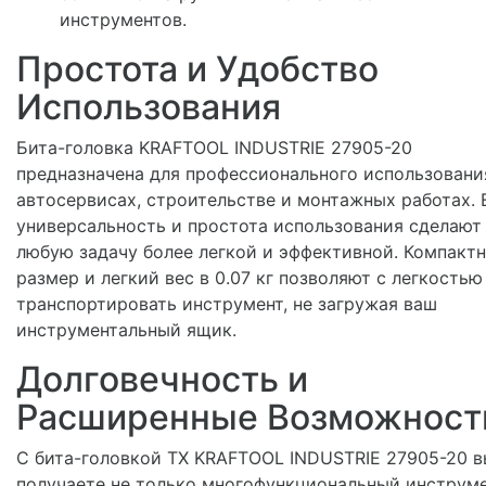
инструментов.
Простота и Удобство
Использования
Бита-головка KRAFTOOL INDUSTRIE 27905-20
предназначена для профессионального использовани
автосервисах, строительстве и монтажных работах. 
универсальность и простота использования сделают
любую задачу более легкой и эффективной. Компакт
размер и легкий вес в 0.07 кг позволяют с легкостью
транспортировать инструмент, не загружая ваш
инструментальный ящик.
Долговечность и
Расширенные Возможност
С бита-головкой TX KRAFTOOL INDUSTRIE 27905-20 в
получаете не только многофункциональный инструме