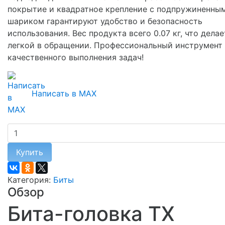
покрытие и квадратное крепление с подпружиненны
шариком гарантируют удобство и безопасность
использования. Вес продукта всего 0.07 кг, что делае
легкой в обращении. Профессиональный инструмент
качественного выполнения задач!
Написать в MAX
Купить
Категория:
Биты
Обзор
Бита-головка TX