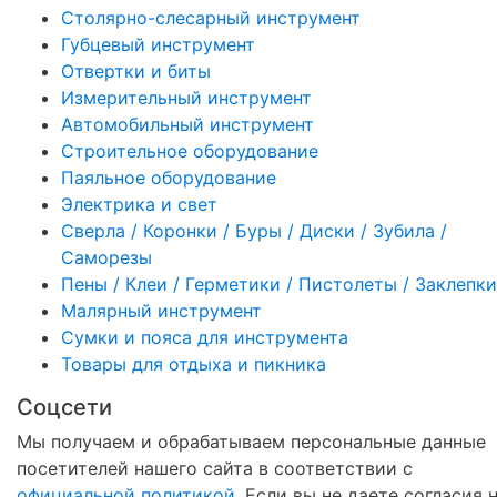
Столярно-слесарный инструмент
Губцевый инструмент
Отвертки и биты
Измерительный инструмент
Автомобильный инструмент
Строительное оборудование
Паяльное оборудование
Электрика и свет
Сверла / Коронки / Буры / Диски / Зубила /
Саморезы
Пены / Клеи / Герметики / Пистолеты / Заклепки
Малярный инструмент
Сумки и пояса для инструмента
Товары для отдыха и пикника
Соцсети
Мы получаем и обрабатываем персональные данные
посетителей нашего сайта в соответствии с
официальной политикой
. Если вы не даете согласия 