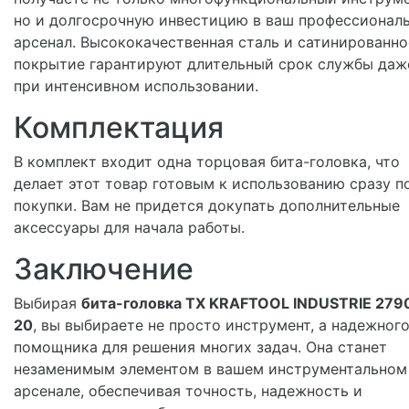
но и долгосрочную инвестицию в ваш профессионал
арсенал. Высококачественная сталь и сатинированно
покрытие гарантируют длительный срок службы даж
при интенсивном использовании.
Комплектация
В комплект входит одна торцовая бита-головка, что
делает этот товар готовым к использованию сразу п
покупки. Вам не придется докупать дополнительные
аксессуары для начала работы.
Заключение
Выбирая
бита-головка TX KRAFTOOL INDUSTRIE 279
20
, вы выбираете не просто инструмент, а надежног
помощника для решения многих задач. Она станет
незаменимым элементом в вашем инструментальном
арсенале, обеспечивая точность, надежность и