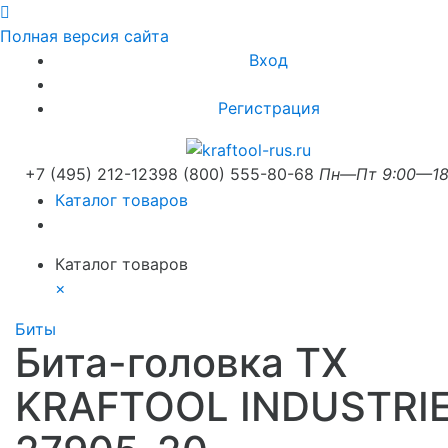
Полная версия сайта
Вход
Регистрация
+7 (495) 212-1239
8 (800) 555-80-68
Пн—Пт 9:00—18
Каталог товаров
Каталог товаров
×
Биты
Бита-головка TX
KRAFTOOL INDUSTRI