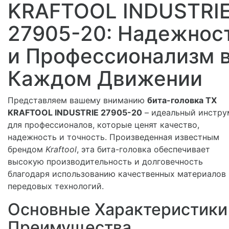
KRAFTOOL INDUSTRI
27905-20: Надежнос
и Профессионализм 
Каждом Движении
Представляем вашему вниманию
бита-головка TX
KRAFTOOL INDUSTRIE 27905-20
– идеальный инстру
для профессионалов, которые ценят качество,
надежность и точность. Произведенная известным
брендом
Kraftool
, эта бита-головка обеспечивает
высокую производительность и долговечность
благодаря использованию качественных материалов 
передовых технологий.
Основные Характеристики
Преимущества