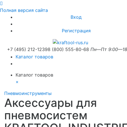
Полная версия сайта
Вход
Регистрация
+7 (495) 212-1239
8 (800) 555-80-68
Пн—Пт 9:00—18
Каталог товаров
Каталог товаров
×
Пневмоинструменты
Аксессуары для
пневмосистем