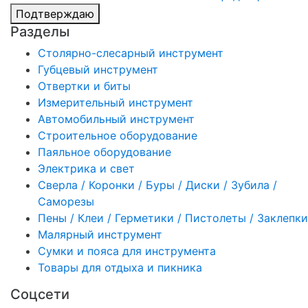
Подтверждаю
Разделы
Столярно-слесарный инструмент
Губцевый инструмент
Отвертки и биты
Измерительный инструмент
Автомобильный инструмент
Строительное оборудование
Паяльное оборудование
Электрика и свет
Сверла / Коронки / Буры / Диски / Зубила /
Саморезы
Пены / Клеи / Герметики / Пистолеты / Заклепки
Малярный инструмент
Сумки и пояса для инструмента
Товары для отдыха и пикника
Соцсети