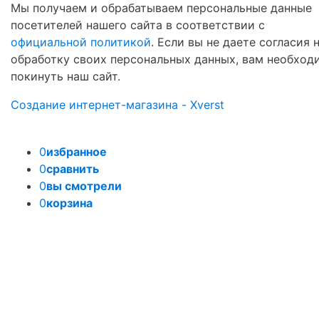
Мы получаем и обрабатываем персональные данные
посетителей нашего сайта в соответствии с
официальной политикой
. Если вы не даете согласия 
обработку своих персональных данных, вам необход
покинуть наш сайт.
Создание интернет-магазина - Xverst
0
избранное
0
сравнить
0
вы смотрели
0
корзина