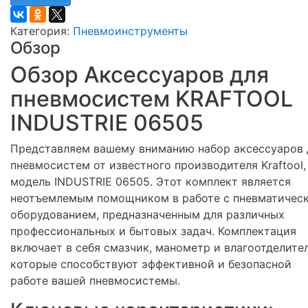
Категория:
Пневмоинструменты
Обзор
Обзор Аксессуаров для
пневмосистем KRAFTOOL
INDUSTRIE 06505
Представляем вашему вниманию набор аксессуаров 
пневмосистем от известного производителя Kraftool,
модель INDUSTRIE 06505. Этот комплект является
неотъемлемым помощником в работе с пневматичес
оборудованием, предназначенным для различных
профессиональных и бытовых задач. Комплектация
включает в себя смазчик, манометр и влагоотделител
которые способствуют эффективной и безопасной
работе вашей пневмосистемы.