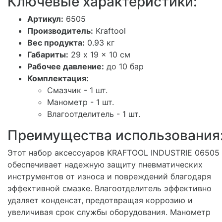
Ключевые характеристики:
Артикул:
6505
Производитель:
Kraftool
Вес продукта:
0.93 кг
Габариты:
29 x 19 x 10 см
Рабочее давление:
до 10 бар
Комплектация:
Смазчик - 1 шт.
Манометр - 1 шт.
Влагоотделитель - 1 шт.
Преимущества использования
Этот набор аксессуаров KRAFTOOL INDUSTRIE 06505
обеспечивает надежную защиту пневматических
инструментов от износа и повреждений благодаря
эффективной смазке. Влагоотделитель эффективно
удаляет конденсат, предотвращая коррозию и
увеличивая срок службы оборудования. Манометр