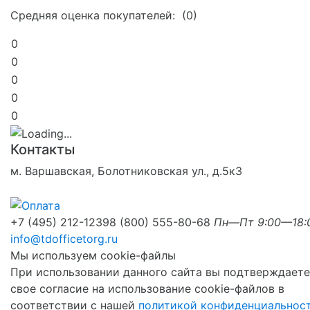
Средняя оценка покупателей: (0)
0
0
0
0
0
Контакты
м. Варшавская, Болотниковская ул., д.5к3
+7 (495) 212-1239
8 (800) 555-80-68
Пн—Пт 9:00—18:
info@tdofficetorg.ru
Мы используем cookie-файлы
При использовании данного сайта вы подтверждаете
свое согласие на использование cookie-файлов в
соответствии с нашей
политикой конфиденциальнос