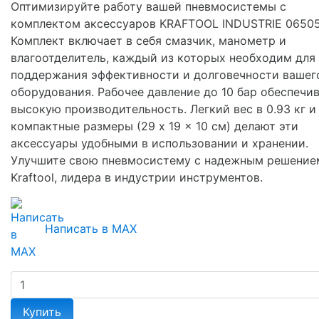
Оптимизируйте работу вашей пневмосистемы с
комплектом аксессуаров KRAFTOOL INDUSTRIE 06505
Комплект включает в себя смазчик, манометр и
влагоотделитель, каждый из которых необходим для
поддержания эффективности и долговечности вашег
оборудования. Рабочее давление до 10 бар обеспечи
высокую производительность. Легкий вес в 0.93 кг и
компактные размеры (29 x 19 x 10 см) делают эти
аксессуары удобными в использовании и хранении.
Улучшите свою пневмосистему с надежным решение
Kraftool, лидера в индустрии инструментов.
Написать в MAX
Купить