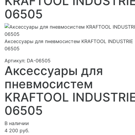
KRAFTOOL INDUSTRI
06505
Аксессуары для пневмосистем KRAFTOOL INDUSTRIE
06505
Артикул:
DA-06505
Аксессуары для
пневмосистем
KRAFTOOL INDUSTRI
06505
В наличии
4 200 руб.