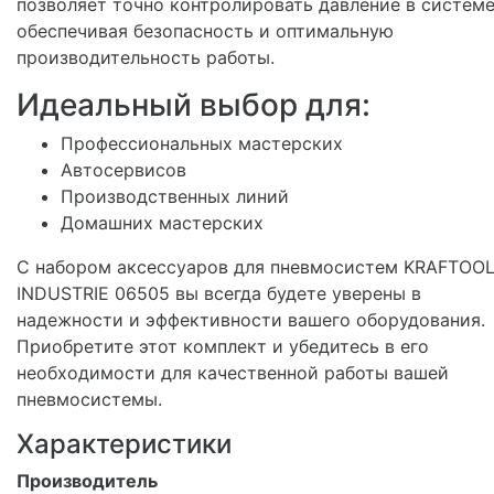
позволяет точно контролировать давление в системе
обеспечивая безопасность и оптимальную
производительность работы.
Идеальный выбор для:
Профессиональных мастерских
Автосервисов
Производственных линий
Домашних мастерских
С набором аксессуаров для пневмосистем KRAFTOO
INDUSTRIE 06505 вы всегда будете уверены в
надежности и эффективности вашего оборудования.
Приобретите этот комплект и убедитесь в его
необходимости для качественной работы вашей
пневмосистемы.
Характеристики
Производитель