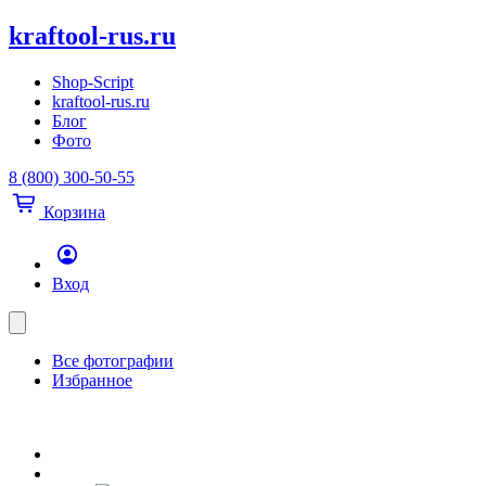
kraftool-rus.ru
Shop-Script
kraftool-rus.ru
Блог
Фото
8 (800) 300-50-55
Корзина
Вход
Все фотографии
Избранное